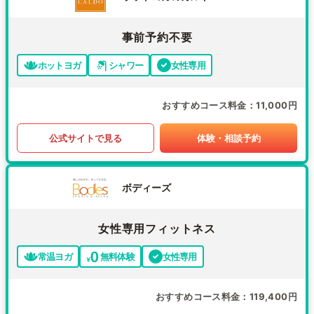
事前予約不要
ホットヨガ
シャワー
女性専用
おすすめコース料金
11,000円
公式サイトで見る
体験・相談予約
ボディーズ
女性専用フィットネス
常温ヨガ
無料体験
女性専用
おすすめコース料金
119,400円