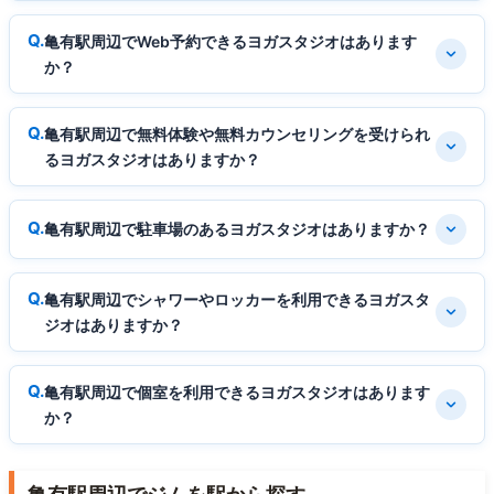
亀有駅周辺でWeb予約できるヨガスタジオはあります
か？
亀有駅周辺で無料体験や無料カウンセリングを受けられ
るヨガスタジオはありますか？
亀有駅周辺で駐車場のあるヨガスタジオはありますか？
亀有駅周辺でシャワーやロッカーを利用できるヨガスタ
ジオはありますか？
亀有駅周辺で個室を利用できるヨガスタジオはあります
か？