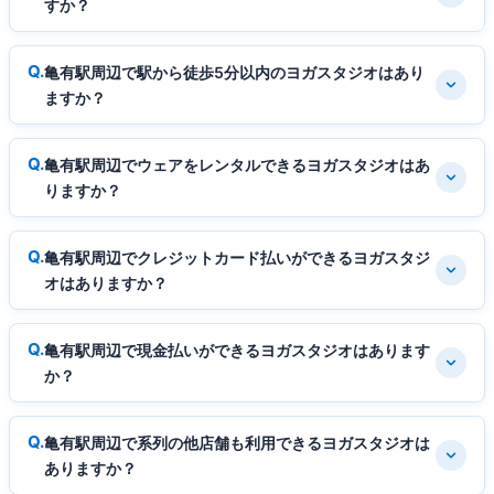
すか？
亀有駅周辺で駅から徒歩5分以内のヨガスタジオはあり
ますか？
亀有駅周辺でウェアをレンタルできるヨガスタジオはあ
りますか？
亀有駅周辺でクレジットカード払いができるヨガスタジ
オはありますか？
亀有駅周辺で現金払いができるヨガスタジオはあります
か？
亀有駅周辺で系列の他店舗も利用できるヨガスタジオは
ありますか？