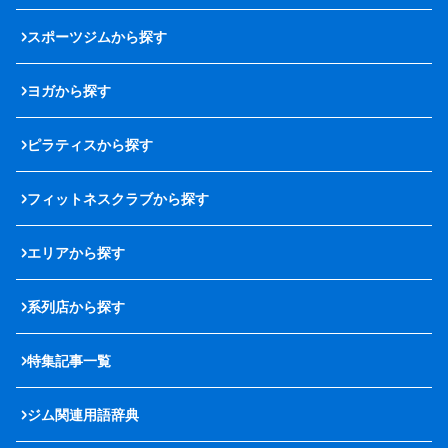
スポーツジムから探す
ヨガから探す
ピラティスから探す
フィットネスクラブから探す
エリアから探す
系列店から探す
特集記事一覧
ジム関連用語辞典