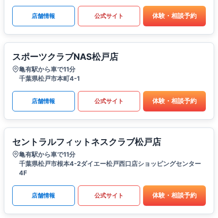
体験・相談予約
店舗情報
公式サイト
スポーツクラブNAS松戸店
亀有駅から車で11分
千葉県松戸市本町4-1
体験・相談予約
店舗情報
公式サイト
セントラルフィットネスクラブ松戸店
亀有駅から車で11分
千葉県松戸市根本4-2ダイエー松戸西口店ショッピングセンター
4F
体験・相談予約
店舗情報
公式サイト