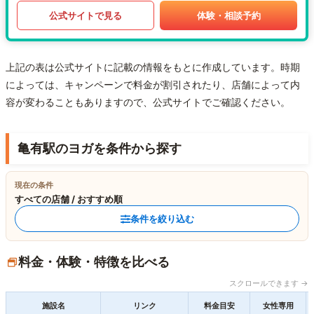
公式サイトで見る
体験・相談予約
上記の表は公式サイトに記載の情報をもとに作成しています。時期
によっては、キャンペーンで料金が割引されたり、店舗によって内
容が変わることもありますので、公式サイトでご確認ください。
亀有駅のヨガを条件から探す
現在の条件
すべての店舗 / おすすめ順
条件を絞り込む
料金・体験・特徴を比べる
スクロールできます →
施設名
リンク
料金目安
女性専用