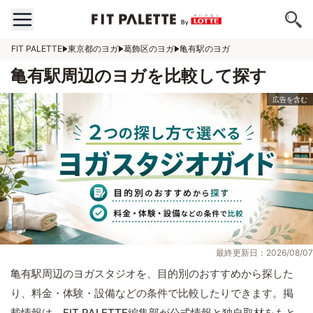
FIT PALETTE
東京都のヨガ
葛飾区のヨガ
亀有駅のヨガ
亀有駅周辺のヨガを比較して探す
最終更新日：2026/08/07
亀有駅周辺のヨガスタジオを、目的別のおすすめから探した
り、料金・体験・設備などの条件で比較したりできます。掲
載情報は、FIT PALETTE編集部が公式情報と独自取材をもと