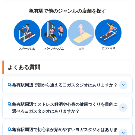
亀有駅で他のジャンルの店舗を探す
ピラティス
スポーツジム
パーソナルジム
ヨガ
よくある質問
亀有駅周辺で朝から通えるヨガスタジオはありますか？
亀有駅周辺でストレス解消や心身の健康づくりを目的に
選べるヨガスタジオはありますか？
亀有駅周辺で初心者が始めやすいヨガスタジオはありま