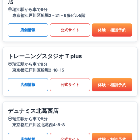
店
瑞江駅から車で8分
東京都江戸川区船堀2－21－6藤ビル5階
体験・相談予約
店舗情報
公式サイト
トレーニングスタジオ T plus
瑞江駅から車で8分
東京都江戸川区船堀2-18-15
体験・相談予約
店舗情報
公式サイト
デュナミス北葛西店
瑞江駅から車で8分
東京都江戸川区北葛西4-8-8
体験・相談予約
店舗情報
公式サイト