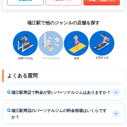
瑞江駅で他のジャンルの店舗を探す
ピラティス
スポーツジム
パーソナルジム
ヨガ
よくある質問
瑞江駅周辺で料金が安いパーソナルジムはありますか？
瑞江駅周辺のパーソナルジムの料金相場はいくらです
か？