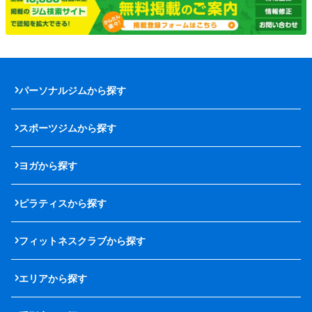
パーソナルジムから探す
スポーツジムから探す
ヨガから探す
ピラティスから探す
フィットネスクラブから探す
エリアから探す