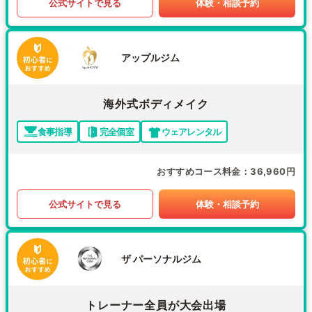
公式サイトで見る
体験・相談予約
アップルジム
海外式ボディメイク
食事指導
完全個室
ウェアレンタル
おすすめコース料金
36,960円
公式サイトで見る
体験・相談予約
ザ パーソナルジム
トレーナー全員が大会出場