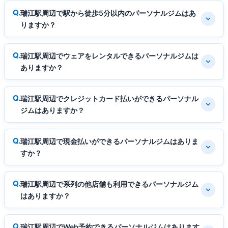
瑞江駅周辺で駅から徒歩5分以内のパーソナルジムはあ
りますか？
瑞江駅周辺でウェアをレンタルできるパーソナルジムは
ありますか？
瑞江駅周辺でクレジットカード払いができるパーソナル
ジムはありますか？
瑞江駅周辺で現金払いができるパーソナルジムはありま
すか？
瑞江駅周辺で系列の他店舗も利用できるパーソナルジム
はありますか？
瑞江駅周辺でWeb予約できるパーソナルジムはあります