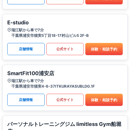
E-studio
瑞江駅から車で7分
千葉県浦安市猫実5丁目18-17村山ビル5 2F-B
体験・相談予約
店舗情報
公式サイト
SmartFit100浦安店
瑞江駅から車で7分
千葉県浦安市猫実4-6-37ITKURAYASUBLDG.1F
体験・相談予約
店舗情報
公式サイト
パーソナルトレーニングジム limitless Gym船堀