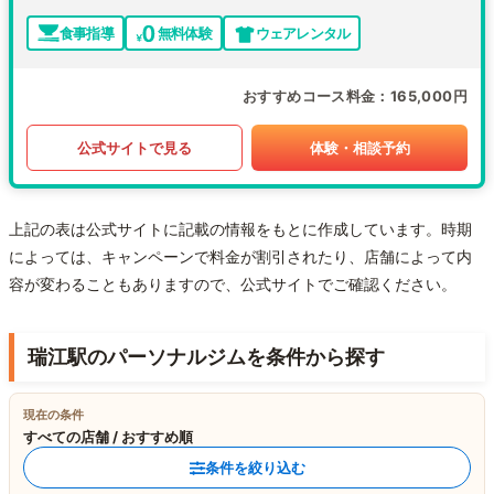
食事指導
無料体験
ウェアレンタル
おすすめコース料金
165,000円
公式サイトで見る
体験・相談予約
上記の表は公式サイトに記載の情報をもとに作成しています。時期
によっては、キャンペーンで料金が割引されたり、店舗によって内
容が変わることもありますので、公式サイトでご確認ください。
瑞江駅のパーソナルジムを条件から探す
現在の条件
すべての店舗 / おすすめ順
条件を絞り込む