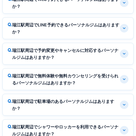
か？
瑞江駅周辺でLINE予約できるパーソナルジムはあります
か？
瑞江駅周辺で予約変更やキャンセルに対応するパーソナ
ルジムはありますか？
瑞江駅周辺で無料体験や無料カウンセリングを受けられ
るパーソナルジムはありますか？
瑞江駅周辺で駐車場のあるパーソナルジムはあります
か？
瑞江駅周辺でシャワーやロッカーを利用できるパーソナ
ルジムはありますか？