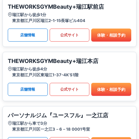
THEWORKSGYMBeauty+瑞江駅前店
瑞江駅から徒歩1分
東京都江戸川区瑞江2-1-15長塚ビル404
体験・相談予約
店舗情報
公式サイト
THEWORKSGYMBeauty+瑞江本店
瑞江駅から徒歩4分
東京都江戸川区東瑞江1-37-4K’S1階
体験・相談予約
店舗情報
公式サイト
パーソナルジム『ユースフル』一之江店
瑞江駅から車で3分
東京都江戸川区一之江3－6－18 0001号室