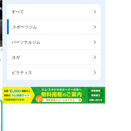
すべて
スポーツジム
パーソナルジム
7
ヨガ
掲
ピラティス