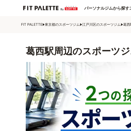
パーソナルジムから探す
FIT PALETTE
東京都のスポーツジム
江戸川区のスポーツジム
葛西
葛西駅周辺のスポーツジ