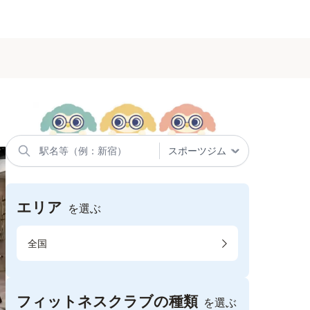
エリア
を選ぶ
全国
フィットネスクラブの種類
を選ぶ