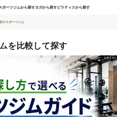
スポーツジムから探す
ヨガから探す
ピラティスから探す
駅のスポーツジム
ムを比較して探す