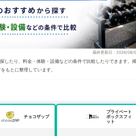
最終更新日：2026/08/0
探したり、料金・体験・設備などの条件で比較したりできます。
取材をもとに整理しています。
プライベート
チョコザップ
ボックスフィ
ット