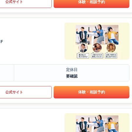
体験・相談予約
公式サイト
F
定休日
要確認
体験・相談予約
公式サイト