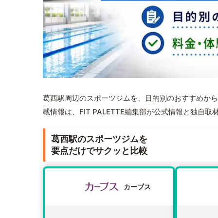
葛西駅周辺のスポーツジムを、目的別のおすすめから
載情報は、FIT PALETTE編集部が公式情報と独自
葛西駅のスポーツジムを
要点だけでサクッと比較
カーブス