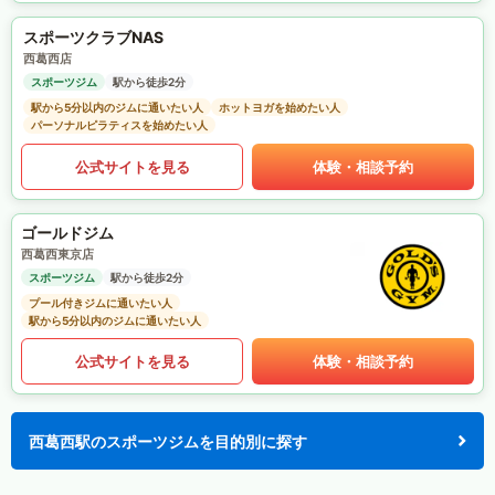
スポーツクラブNAS
西葛西店
スポーツジム
駅から徒歩2分
駅から5分以内のジムに通いたい人
ホットヨガを始めたい人
パーソナルピラティスを始めたい人
公式サイトを見る
体験・相談予約
ゴールドジム
西葛西東京店
スポーツジム
駅から徒歩2分
プール付きジムに通いたい人
駅から5分以内のジムに通いたい人
公式サイトを見る
体験・相談予約
西葛西駅のスポーツジムを目的別に探す