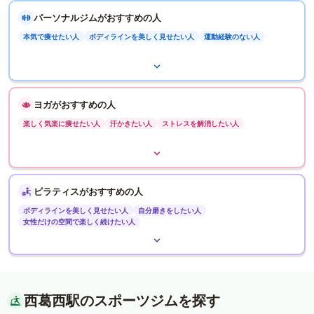
パーソナルジムがおすすめの人
本気で痩せたい人
ボディラインを美しく見せたい人
運動経験のない人
ヨガがおすすめの人
楽しく気楽に痩せたい人
汗かきたい人
ストレスを解消したい人
ピラティスがおすすめの人
ボディラインを美しく見せたい人
自分磨きをしたい人
女性だけの空間で楽しく続けたい人
西葛西駅のスポーツジムを探す