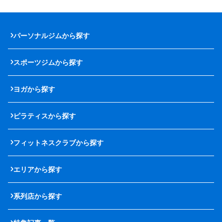
パーソナルジムから探す
スポーツジムから探す
ヨガから探す
ピラティスから探す
フィットネスクラブから探す
エリアから探す
系列店から探す