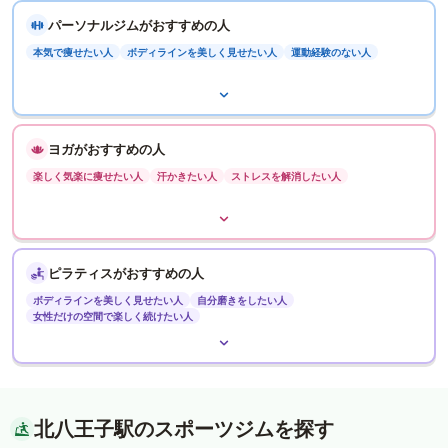
パーソナルジムがおすすめの人
本気で痩せたい人
ボディラインを美しく見せたい人
運動経験のない人
ヨガがおすすめの人
楽しく気楽に痩せたい人
汗かきたい人
ストレスを解消したい人
ピラティスがおすすめの人
ボディラインを美しく見せたい人
自分磨きをしたい人
女性だけの空間で楽しく続けたい人
北八王子駅のスポーツジムを探す