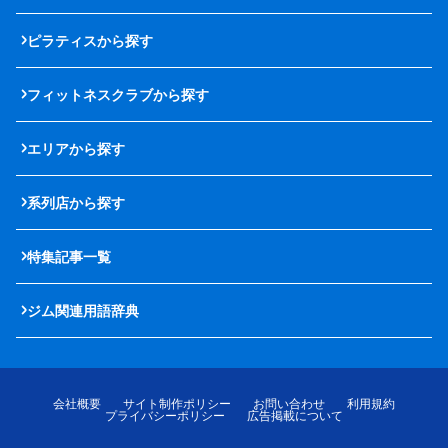
ピラティスから探す
フィットネスクラブから探す
エリアから探す
系列店から探す
特集記事一覧
ジム関連用語辞典
会社概要
サイト制作ポリシー
お問い合わせ
利用規約
プライバシーポリシー
広告掲載について