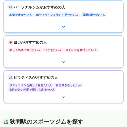
パーソナルジムがおすすめの人
本気で痩せたい人
ボディラインを美しく見せたい人
運動経験のない人
ヨガがおすすめの人
楽しく気楽に痩せたい人
汗かきたい人
ストレスを解消したい人
ピラティスがおすすめの人
ボディラインを美しく見せたい人
自分磨きをしたい人
女性だけの空間で楽しく続けたい人
狭間駅のスポーツジムを探す