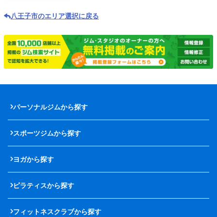
八王子市のエリア選択に戻る
パーソナルジムから探す
スポーツジムから探す
ヨガから探す
ピラティスから探す
フィットネスクラブから探す