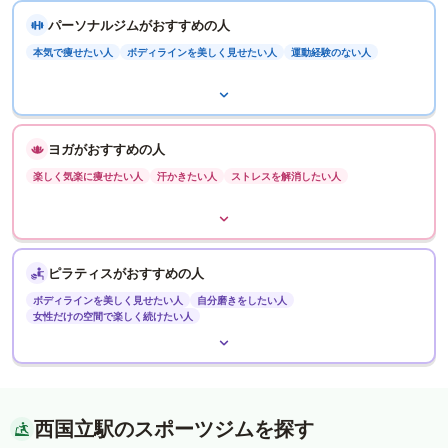
パーソナルジムがおすすめの人
本気で痩せたい人
ボディラインを美しく見せたい人
運動経験のない人
ヨガがおすすめの人
楽しく気楽に痩せたい人
汗かきたい人
ストレスを解消したい人
ピラティスがおすすめの人
ボディラインを美しく見せたい人
自分磨きをしたい人
女性だけの空間で楽しく続けたい人
西国立駅のスポーツジムを探す