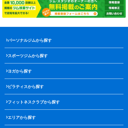
パーソナルジムから探す
スポーツジムから探す
ヨガから探す
ピラティスから探す
フィットネスクラブから探す
エリアから探す