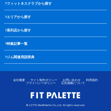
フィットネスクラブから探す
エリアから探す
系列店から探す
特集記事一覧
ジム関連用語辞典
会社概要
サイト制作ポリシー
お問い合わせ
利用規約
プライバシーポリシー
広告掲載について
© LOTTE MediPalette Co.,Ltd. All rights reserved.