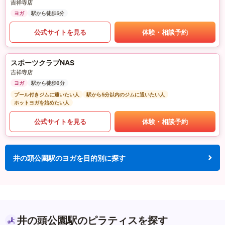
吉祥寺店
ヨガ
駅から徒歩5分
公式サイトを見る
体験・相談予約
スポーツクラブNAS
吉祥寺店
ヨガ
駅から徒歩6分
プール付きジムに通いたい人
駅から5分以内のジムに通いたい人
ホットヨガを始めたい人
公式サイトを見る
体験・相談予約
井の頭公園駅のヨガを目的別に探す
井の頭公園駅のピラティスを探す