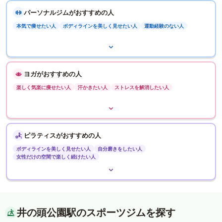
パーソナルジムがおすすめの人
本気で痩せたい人
ボディラインを美しく見せたい人
運動経験のない人
ヨガがおすすめの人
楽しく気楽に痩せたい人
汗かきたい人
ストレスを解消したい人
ピラティスがおすすめの人
ボディラインを美しく見せたい人
自分磨きをしたい人
女性だけの空間で楽しく続けたい人
井の頭公園駅のスポーツジムを探す