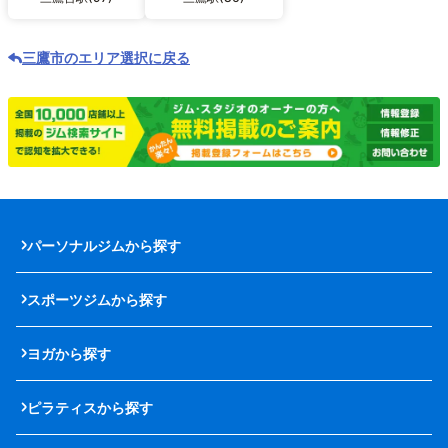
三鷹市のエリア選択に戻る
パーソナルジムから探す
スポーツジムから探す
ヨガから探す
ピラティスから探す