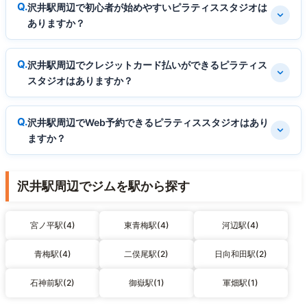
沢井駅周辺で初心者が始めやすいピラティススタジオは
ありますか？
沢井駅周辺でクレジットカード払いができるピラティス
スタジオはありますか？
沢井駅周辺でWeb予約できるピラティススタジオはあり
ますか？
沢井駅周辺でジムを駅から探す
宮ノ平駅(4)
東青梅駅(4)
河辺駅(4)
青梅駅(4)
二俣尾駅(2)
日向和田駅(2)
石神前駅(2)
御嶽駅(1)
軍畑駅(1)