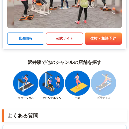
体験・相談予約
店舗情報
公式サイト
沢井駅で他のジャンルの店舗を探す
ピラティス
スポーツジム
パーソナルジム
ヨガ
よくある質問