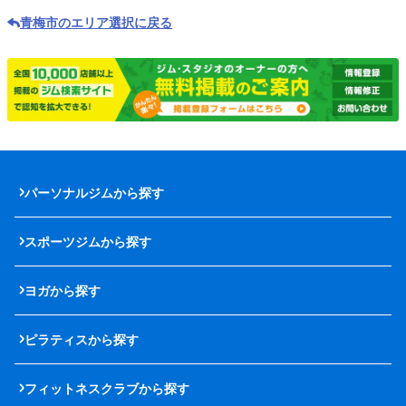
青梅市のエリア選択に戻る
パーソナルジムから探す
スポーツジムから探す
ヨガから探す
ピラティスから探す
フィットネスクラブから探す