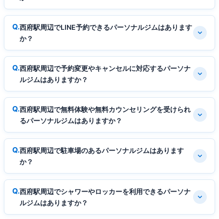
西府駅周辺でLINE予約できるパーソナルジムはあります
か？
西府駅周辺で予約変更やキャンセルに対応するパーソナ
ルジムはありますか？
西府駅周辺で無料体験や無料カウンセリングを受けられ
るパーソナルジムはありますか？
西府駅周辺で駐車場のあるパーソナルジムはあります
か？
西府駅周辺でシャワーやロッカーを利用できるパーソナ
ルジムはありますか？