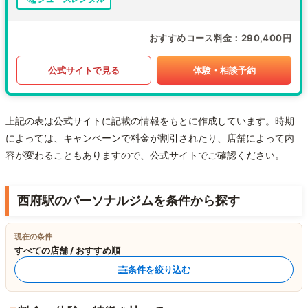
おすすめコース料金
290,400円
公式サイトで見る
体験・相談予約
上記の表は公式サイトに記載の情報をもとに作成しています。時期
によっては、キャンペーンで料金が割引されたり、店舗によって内
容が変わることもありますので、公式サイトでご確認ください。
西府駅のパーソナルジムを条件から探す
現在の条件
すべての店舗 / おすすめ順
条件を絞り込む