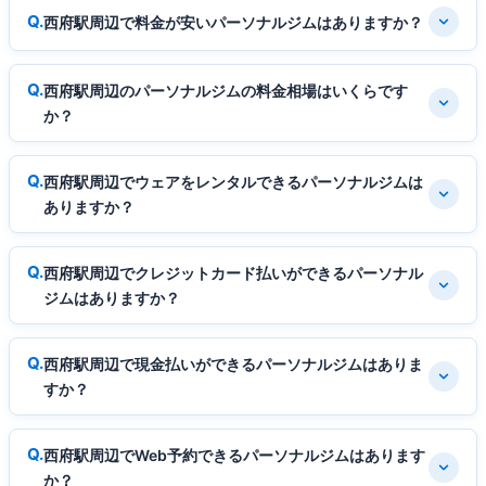
西府駅周辺で料金が安いパーソナルジムはありますか？
西府駅周辺のパーソナルジムの料金相場はいくらです
か？
西府駅周辺でウェアをレンタルできるパーソナルジムは
ありますか？
西府駅周辺でクレジットカード払いができるパーソナル
ジムはありますか？
西府駅周辺で現金払いができるパーソナルジムはありま
すか？
西府駅周辺でWeb予約できるパーソナルジムはあります
か？