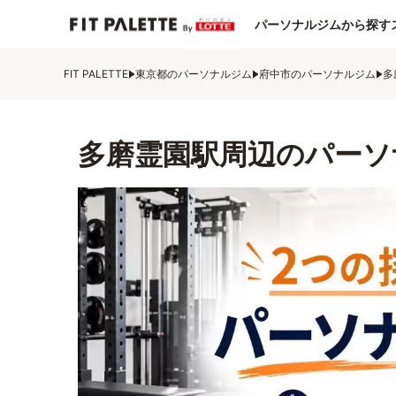
パーソナルジムから探す
FIT PALETTE
東京都のパーソナルジム
府中市のパーソナルジム
多
多磨霊園駅周辺のパーソ