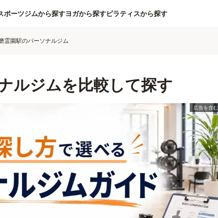
スポーツジムから探す
ヨガから探す
ピラティスから探す
磨霊園駅のパーソナルジム
ナルジムを比較して探す