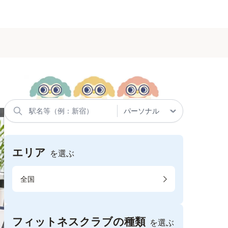
エリア
を選ぶ
全国
フィットネスクラブの種類
を選ぶ