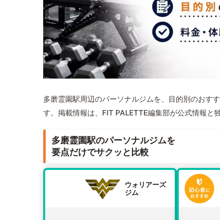
多磨霊園駅周辺のパーソナルジムを、目的別のおすす
す。掲載情報は、FIT PALETTE編集部が公式情
多磨霊園駅のパーソナルジムを
要点だけでサクッと比較
ウォリアーズ
ジム