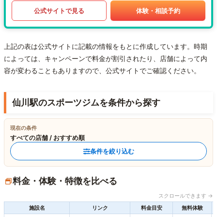
公式サイトで見る
体験・相談予約
上記の表は公式サイトに記載の情報をもとに作成しています。時期
によっては、キャンペーンで料金が割引されたり、店舗によって内
容が変わることもありますので、公式サイトでご確認ください。
仙川駅のスポーツジムを条件から探す
現在の条件
すべての店舗 / おすすめ順
条件を絞り込む
料金・体験・特徴を比べる
スクロールできます →
施設名
リンク
料金目安
無料体験