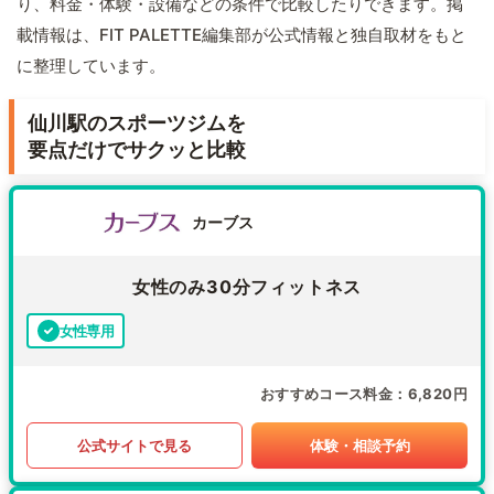
り、料金・体験・設備などの条件で比較したりできます。掲
載情報は、FIT PALETTE編集部が公式情報と独自取材をもと
に整理しています。
仙川駅のスポーツジムを
要点だけでサクッと比較
カーブス
女性のみ30分フィットネス
女性専用
おすすめコース料金
6,820円
公式サイトで見る
体験・相談予約