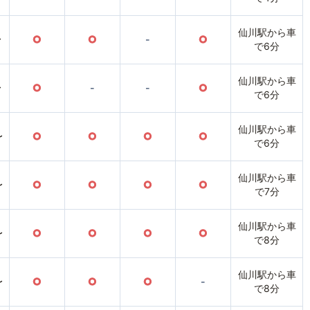
仙川駅から車
〜
○
○
-
○
で6分
仙川駅から車
〜
○
-
-
○
で6分
仙川駅から車
〜
○
○
○
○
で6分
仙川駅から車
〜
○
○
○
○
で7分
仙川駅から車
〜
○
○
○
○
で8分
仙川駅から車
〜
○
○
○
-
で8分