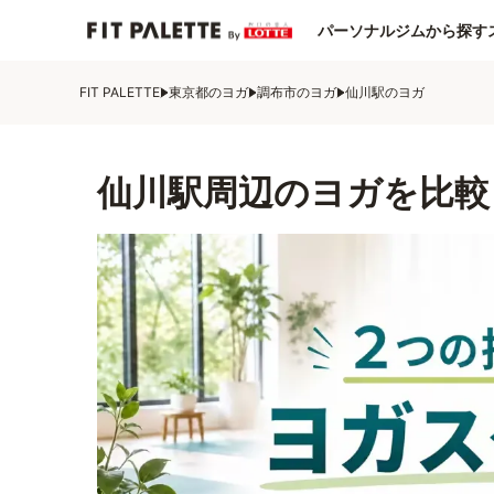
パーソナルジムから探す
FIT PALETTE
東京都のヨガ
調布市のヨガ
仙川駅のヨガ
仙川駅周辺のヨガを比較