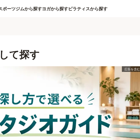
スポーツジムから探す
ヨガから探す
ピラティスから探す
して探す