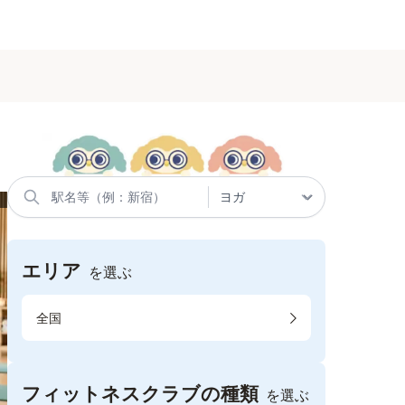
エリア
を選ぶ
全国
フィットネスクラブの種類
を選ぶ