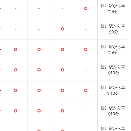
仙川駅から車
〜
-
-
-
○
で9分
仙川駅から車
〜
-
-
○
-
で9分
仙川駅から車
〜
○
○
○
○
で9分
仙川駅から車
〜
○
○
○
-
で10分
仙川駅から車
〜
○
○
○
○
で10分
仙川駅から車
〜
○
○
○
-
で10分
仙川駅から車