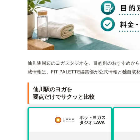
仙川駅周辺のヨガスタジオを、目的別のおすすめから
載情報は、FIT PALETTE編集部が公式情報と独自
仙川駅のヨガを
要点だけでサクッと比較
ホットヨガス
タジオ LAVA