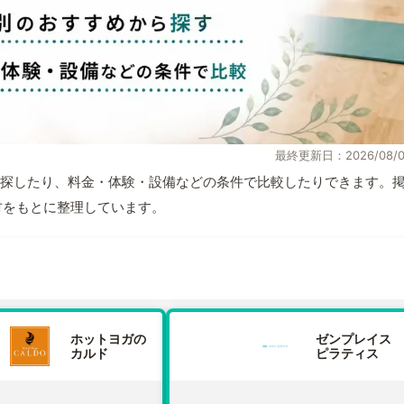
最終更新日：2026/08/0
探したり、料金・体験・設備などの条件で比較したりできます。
取材をもとに整理しています。
ホットヨガの
ゼンプレイス
カルド
ピラティス