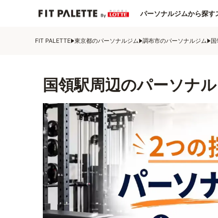
パーソナルジムから探す
FIT PALETTE
東京都のパーソナルジム
調布市のパーソナルジム
国
国領駅周辺のパーソナル