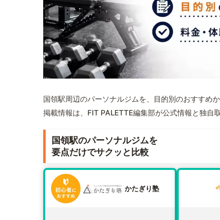
国領駅周辺のパーソナルジムを、目的別のおすすめか
掲載情報は、FIT PALETTE編集部が公式情報と独
国領駅のパーソナルジムを
要点だけでサクッと比較
かたぎり塾