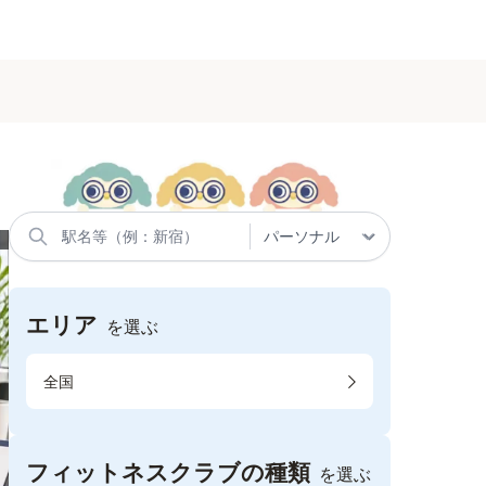
エリア
を選ぶ
全国
フィットネスクラブの種類
を選ぶ