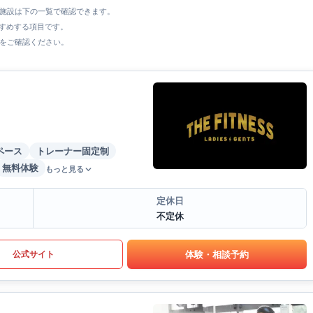
全施設は下の一覧で確認できます。
すすめする項目です。
をご確認ください。
ペース
トレーナー固定制
無料体験
もっと見る
定休日
不定休
体験・相談予約
公式サイト