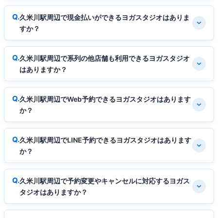
久米川駅周辺で現金払いができるヨガスタジオはありま
すか？
久米川駅周辺で系列の他店舗も利用できるヨガスタジオ
はありますか？
久米川駅周辺でWeb予約できるヨガスタジオはあります
か？
久米川駅周辺でLINE予約できるヨガスタジオはあります
か？
久米川駅周辺で予約変更やキャンセルに対応するヨガス
タジオはありますか？