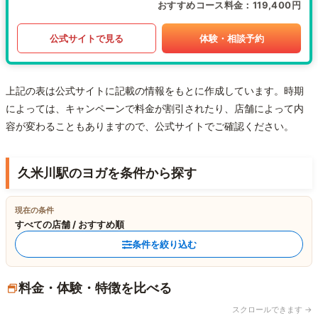
おすすめコース料金
119,400円
公式サイトで見る
体験・相談予約
上記の表は公式サイトに記載の情報をもとに作成しています。時期
によっては、キャンペーンで料金が割引されたり、店舗によって内
容が変わることもありますので、公式サイトでご確認ください。
久米川駅のヨガを条件から探す
現在の条件
すべての店舗 / おすすめ順
条件を絞り込む
料金・体験・特徴を比べる
スクロールできます →