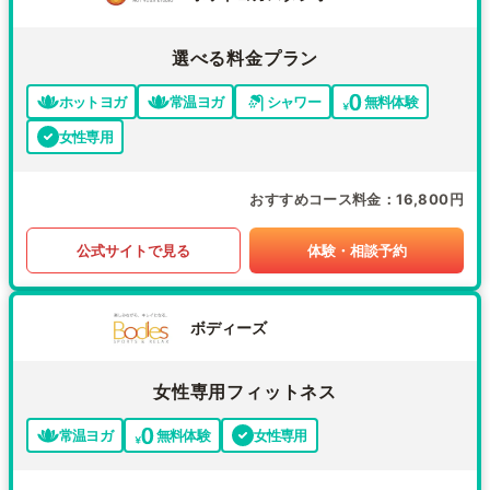
選べる料金プラン
ホットヨガ
常温ヨガ
シャワー
無料体験
女性専用
おすすめコース料金
16,800円
公式サイトで見る
体験・相談予約
ボディーズ
女性専用フィットネス
常温ヨガ
無料体験
女性専用