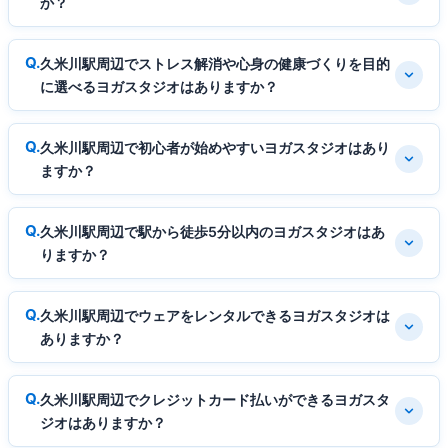
か？
久米川駅周辺でストレス解消や心身の健康づくりを目的
に選べるヨガスタジオはありますか？
久米川駅周辺で初心者が始めやすいヨガスタジオはあり
ますか？
久米川駅周辺で駅から徒歩5分以内のヨガスタジオはあ
りますか？
久米川駅周辺でウェアをレンタルできるヨガスタジオは
ありますか？
久米川駅周辺でクレジットカード払いができるヨガスタ
ジオはありますか？