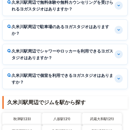
久米川駅周辺で無料体験や無料カウンセリングを受けら
れるヨガスタジオはありますか？
久米川駅周辺で駐車場のあるヨガスタジオはあります
か？
久米川駅周辺でシャワーやロッカーを利用できるヨガス
タジオはありますか？
久米川駅周辺で個室を利用できるヨガスタジオはありま
すか？
久米川駅周辺でジムを駅から探す
秋津駅(23)
八坂駅(21)
武蔵大和駅(21)