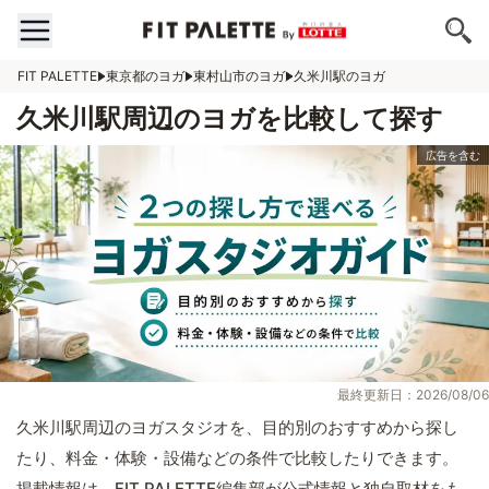
FIT PALETTE
東京都のヨガ
東村山市のヨガ
久米川駅のヨガ
久米川駅周辺のヨガを比較して探す
最終更新日：2026/08/06
久米川駅周辺のヨガスタジオを、目的別のおすすめから探し
たり、料金・体験・設備などの条件で比較したりできます。
掲載情報は、FIT PALETTE編集部が公式情報と独自取材をも