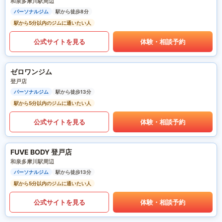
和泉多摩川駅周辺
パーソナルジム
駅から徒歩8分
駅から5分以内のジムに通いたい人
公式サイトを見る
体験・相談予約
ゼロワンジム
登戸店
パーソナルジム
駅から徒歩13分
駅から5分以内のジムに通いたい人
公式サイトを見る
体験・相談予約
FUVE BODY 登戸店
和泉多摩川駅周辺
パーソナルジム
駅から徒歩13分
駅から5分以内のジムに通いたい人
公式サイトを見る
体験・相談予約