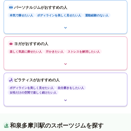
パーソナルジムがおすすめの人
本気で痩せたい人
ボディラインを美しく見せたい人
運動経験のない人
ヨガがおすすめの人
楽しく気楽に痩せたい人
汗かきたい人
ストレスを解消したい人
ピラティスがおすすめの人
ボディラインを美しく見せたい人
自分磨きをしたい人
女性だけの空間で楽しく続けたい人
和泉多摩川駅のスポーツジムを探す