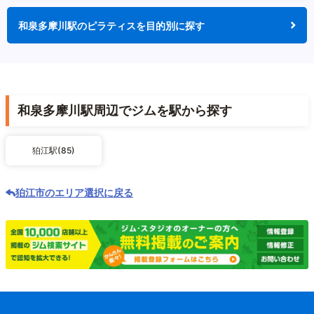
和泉多摩川駅のピラティスを目的別に探す
和泉多摩川駅周辺でジムを駅から探す
狛江駅(85)
狛江市のエリア選択に戻る