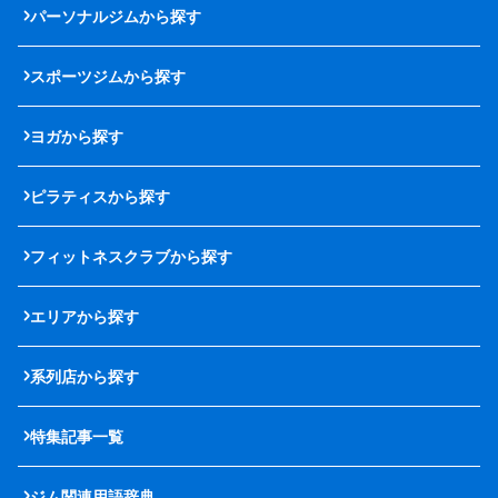
パーソナルジムから探す
スポーツジムから探す
ヨガから探す
ピラティスから探す
フィットネスクラブから探す
エリアから探す
系列店から探す
特集記事一覧
ジム関連用語辞典