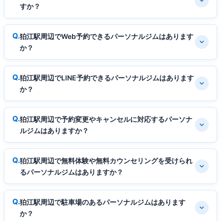
すか？
狛江駅周辺でWeb予約できるパーソナルジムはあります
か？
狛江駅周辺でLINE予約できるパーソナルジムはあります
か？
狛江駅周辺で予約変更やキャンセルに対応するパーソナ
ルジムはありますか？
狛江駅周辺で無料体験や無料カウンセリングを受けられ
るパーソナルジムはありますか？
狛江駅周辺で駐車場のあるパーソナルジムはあります
か？