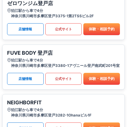
ゼロワンジム登戸店
狛江駅から車で4分
神奈川県川崎市多摩区登戸3375-1第2TSSビル2F
体験・相談予約
店舗情報
公式サイト
FUVE BODY 登戸店
狛江駅から車で4分
神奈川県川崎市多摩区登戸3380-1アヴニール登戸南武町201号室
体験・相談予約
店舗情報
公式サイト
NEIGHBORFIT
狛江駅から車で4分
神奈川県川崎市多摩区登戸3282-1Ohanaビル1F