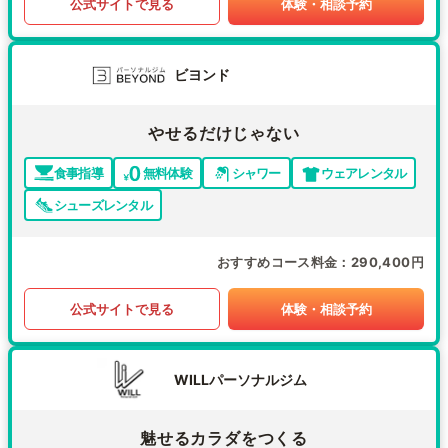
公式サイトで見る
体験・相談予約
ビヨンド
やせるだけじゃない
食事指導
無料体験
シャワー
ウェアレンタル
シューズレンタル
おすすめコース料金
290,400円
公式サイトで見る
体験・相談予約
WILLパーソナルジム
魅せるカラダをつくる