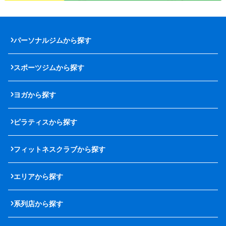
パーソナルジムから探す
スポーツジムから探す
ヨガから探す
ピラティスから探す
フィットネスクラブから探す
エリアから探す
系列店から探す