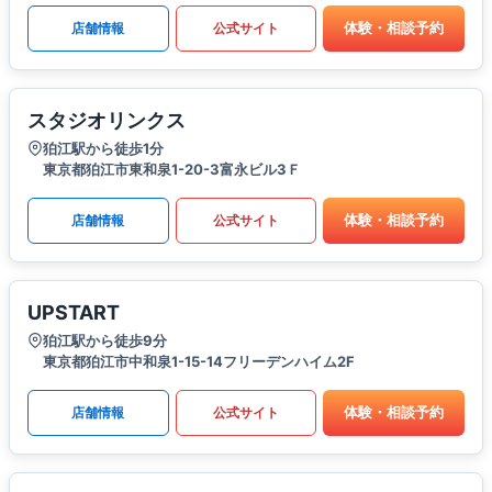
体験・相談予約
店舗情報
公式サイト
スタジオリンクス
狛江駅から徒歩1分
東京都狛江市東和泉1-20-3富永ビル3Ｆ
体験・相談予約
店舗情報
公式サイト
UPSTART
狛江駅から徒歩9分
東京都狛江市中和泉1-15-14フリーデンハイム2F
体験・相談予約
店舗情報
公式サイト