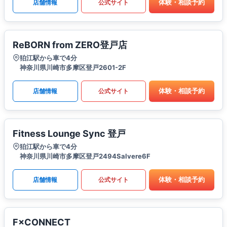
体験・相談予約
店舗情報
公式サイト
ReBORN from ZERO登戸店
狛江駅から車で4分
神奈川県川崎市多摩区登戸2601-2F
体験・相談予約
店舗情報
公式サイト
Fitness Lounge Sync 登戸
狛江駅から車で4分
神奈川県川崎市多摩区登戸2494Salvere6F
体験・相談予約
店舗情報
公式サイト
F×CONNECT