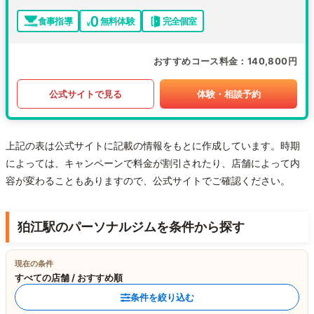
食事指導
無料体験
完全個室
おすすめコース料金
140,800円
公式サイトで見る
体験・相談予約
上記の表は公式サイトに記載の情報をもとに作成しています。時期
によっては、キャンペーンで料金が割引されたり、店舗によって内
容が変わることもありますので、公式サイトでご確認ください。
狛江駅のパーソナルジムを条件から探す
現在の条件
すべての店舗 / おすすめ順
条件を絞り込む