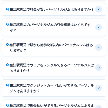
狛江駅周辺で料金が安いパーソナルジムはありますか？
狛江駅周辺のパーソナルジムの料金相場はいくらです
か？
狛江駅周辺で駅から徒歩5分以内のパーソナルジムはあ
りますか？
狛江駅周辺でウェアをレンタルできるパーソナルジムは
ありますか？
狛江駅周辺でクレジットカード払いができるパーソナル
ジムはありますか？
狛江駅周辺で現金払いができるパーソナルジムはありま