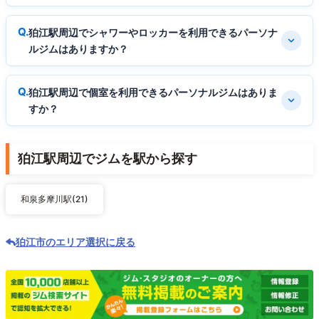
狛江駅周辺でシャワーやロッカーを利用できるパーソナ
ルジムはありますか？
狛江駅周辺で個室を利用できるパーソナルジムはありま
すか？
狛江駅周辺でジムを駅から探す
和泉多摩川駅(21)
狛江市のエリア選択に戻る