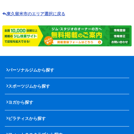
東久留米市のエリア選択に戻る
パーソナルジムから探す
スポーツジムから探す
ヨガから探す
ピラティスから探す