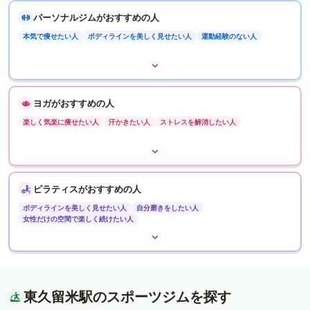
パーソナルジムがおすすめの人
本気で痩せたい人
ボディラインを美しく見せたい人
運動経験のない人
ヨガがおすすめの人
楽しく気楽に痩せたい人
汗かきたい人
ストレスを解消したい人
ピラティスがおすすめの人
ボディラインを美しく見せたい人
自分磨きをしたい人
女性だけの空間で楽しく続けたい人
東久留米駅のスポーツジムを探す