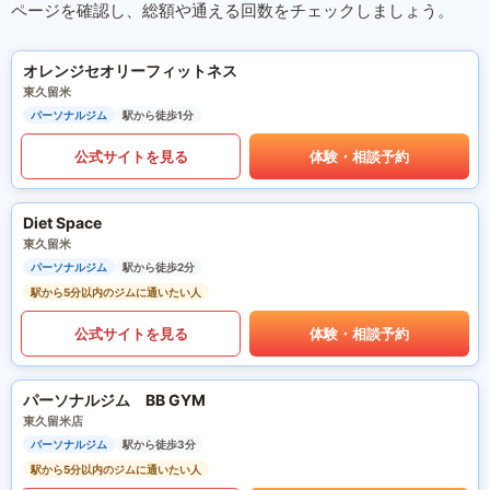
ページを確認し、総額や通える回数をチェックしましょう。
オレンジセオリーフィットネス
東久留米
パーソナルジム
駅から徒歩1分
公式サイトを見る
体験・相談予約
Diet Space
東久留米
パーソナルジム
駅から徒歩2分
駅から5分以内のジムに通いたい人
公式サイトを見る
体験・相談予約
パーソナルジム BB GYM
東久留米店
パーソナルジム
駅から徒歩3分
駅から5分以内のジムに通いたい人