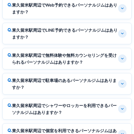
東久留米駅周辺でWeb予約できるパーソナルジムはあり
ますか？
東久留米駅周辺でLINE予約できるパーソナルジムはあり
ますか？
東久留米駅周辺で無料体験や無料カウンセリングを受け
られるパーソナルジムはありますか？
東久留米駅周辺で駐車場のあるパーソナルジムはありま
すか？
東久留米駅周辺でシャワーやロッカーを利用できるパー
ソナルジムはありますか？
東久留米駅周辺で個室を利用できるパーソナルジムはあ