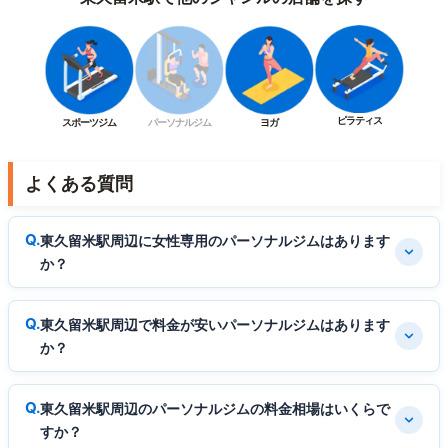
ピラティス
スポーツジム
パーソナルジム
ヨガ
よくある質問
東久留米駅周辺に女性専用のパーソナルジムはあります
か？
東久留米駅周辺で料金が安いパーソナルジムはあります
か？
東久留米駅周辺のパーソナルジムの料金相場はいくらで
すか？