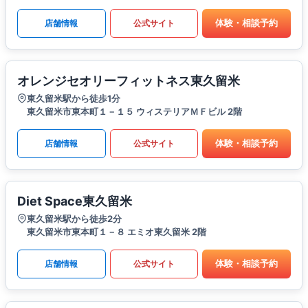
体験・相談予約
店舗情報
公式サイト
オレンジセオリーフィットネス東久留米
東久留米駅から徒歩1分
東久留米市東本町１－１５ ウィステリアＭＦビル 2階
体験・相談予約
店舗情報
公式サイト
Diet Space東久留米
東久留米駅から徒歩2分
東久留米市東本町１－８ エミオ東久留米 2階
体験・相談予約
店舗情報
公式サイト