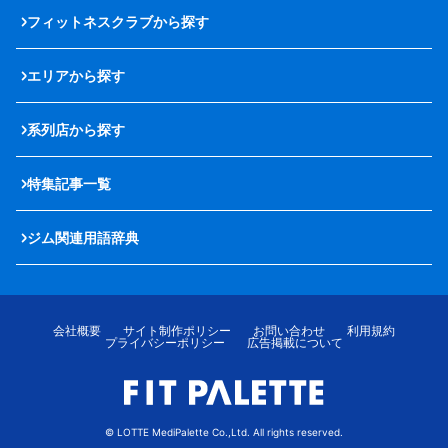
フィットネスクラブから探す
エリアから探す
系列店から探す
特集記事一覧
ジム関連用語辞典
会社概要
サイト制作ポリシー
お問い合わせ
利用規約
プライバシーポリシー
広告掲載について
© LOTTE MediPalette Co.,Ltd. All rights reserved.