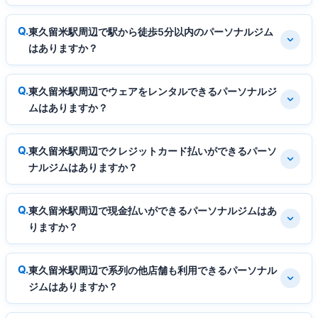
東久留米駅周辺で駅から徒歩5分以内のパーソナルジム
はありますか？
東久留米駅周辺でウェアをレンタルできるパーソナルジ
ムはありますか？
東久留米駅周辺でクレジットカード払いができるパーソ
ナルジムはありますか？
東久留米駅周辺で現金払いができるパーソナルジムはあ
りますか？
東久留米駅周辺で系列の他店舗も利用できるパーソナル
ジムはありますか？