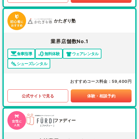
かたぎり塾
業界店舗数No.1
食事指導
無料体験
ウェアレンタル
シューズレンタル
おすすめコース料金
59,400円
公式サイトで見る
体験・相談予約
ファディー