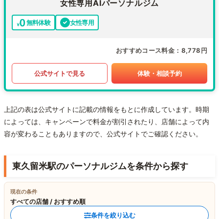
女性専用AIパーソナルジム
無料体験
女性専用
おすすめコース料金
8,778円
公式サイトで見る
体験・相談予約
上記の表は公式サイトに記載の情報をもとに作成しています。時期
によっては、キャンペーンで料金が割引されたり、店舗によって内
容が変わることもありますので、公式サイトでご確認ください。
東久留米駅のパーソナルジムを条件から探す
現在の条件
すべての店舗 / おすすめ順
条件を絞り込む