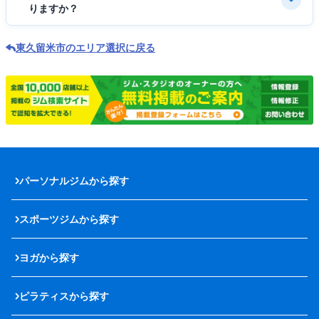
りますか？
東久留米市のエリア選択に戻る
パーソナルジムから探す
スポーツジムから探す
ヨガから探す
ピラティスから探す