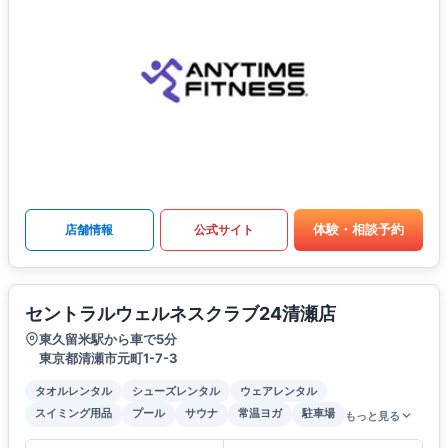
体験・相談予約
店舗情報
公式サイト
セントラルウェルネスクラブ24清瀬店
東久留米駅から車で5分
東京都清瀬市元町1-7-3
タオルレンタル
シューズレンタル
ウェアレンタル
スイミング用品
プール
サウナ
常温ヨガ
駐車場
もっと見る