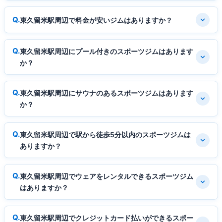
東久留米駅周辺で料金が安いジムはありますか？
東久留米駅周辺にプール付きのスポーツジムはあります
か？
東久留米駅周辺にサウナのあるスポーツジムはあります
か？
東久留米駅周辺で駅から徒歩5分以内のスポーツジムは
ありますか？
東久留米駅周辺でウェアをレンタルできるスポーツジム
はありますか？
東久留米駅周辺でクレジットカード払いができるスポー