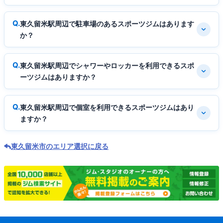
東久留米駅周辺で駐車場のあるスポーツジムはあります
か？
東久留米駅周辺でシャワーやロッカーを利用できるスポ
ーツジムはありますか？
東久留米駅周辺で個室を利用できるスポーツジムはあり
ますか？
東久留米市のエリア選択に戻る