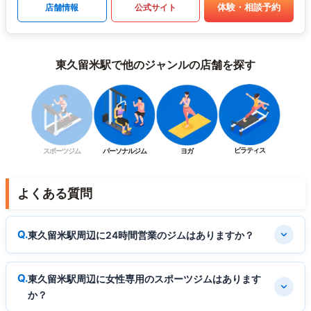
体験・相談予約
店舗情報
公式サイト
東久留米駅で他のジャンルの店舗を探す
ピラティス
スポーツジム
パーソナルジム
ヨガ
よくある質問
東久留米駅周辺に24時間営業のジムはありますか？
東久留米駅周辺に女性専用のスポーツジムはあります
か？