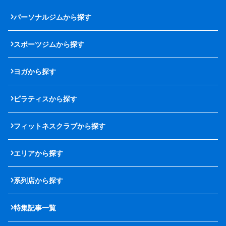
パーソナルジムから探す
スポーツジムから探す
ヨガから探す
ピラティスから探す
フィットネスクラブから探す
エリアから探す
系列店から探す
特集記事一覧