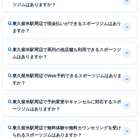
ツジムはありますか？
東久留米駅周辺で現金払いができるスポーツジムはあり
ますか？
東久留米駅周辺で系列の他店舗も利用できるスポーツジ
ムはありますか？
東久留米駅周辺でWeb予約できるスポーツジムはありま
すか？
東久留米駅周辺で予約変更やキャンセルに対応するスポ
ーツジムはありますか？
東久留米駅周辺で無料体験や無料カウンセリングを受け
られるスポーツジムはありますか？