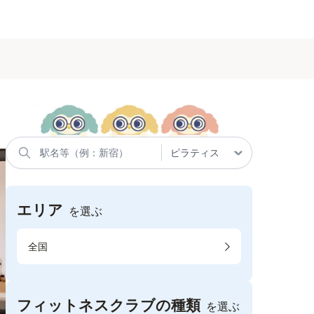
エリア
を選ぶ
全国
フィットネスクラブの種類
を選ぶ