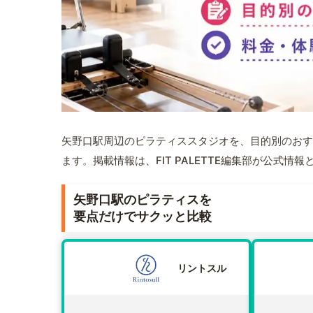
矢野口駅周辺のピラティススタジオを、目的別のおす
ます。掲載情報は、FIT PALETTE編集部が公式
矢野口駅のピラティスを
要点だけでサクッと比較
リントスル