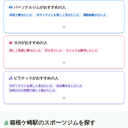
パーソナルジムがおすすめの人
本気で痩せたい人
ボディラインを美しく見せたい人
運動経験のない人
ヨガがおすすめの人
楽しく気楽に痩せたい人
汗かきたい人
ストレスを解消したい人
ピラティスがおすすめの人
ボディラインを美しく見せたい人
自分磨きをしたい人
女性だけの空間で楽しく続けたい人
箱根ケ崎駅のスポーツジムを探す