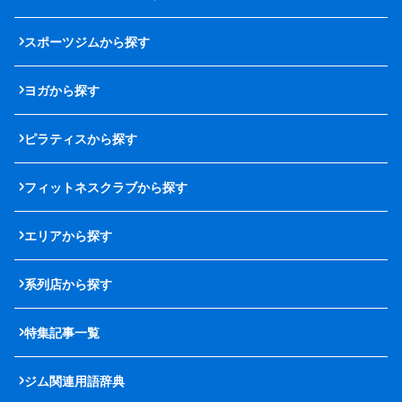
スポーツジムから探す
ヨガから探す
ピラティスから探す
フィットネスクラブから探す
エリアから探す
系列店から探す
特集記事一覧
ジム関連用語辞典