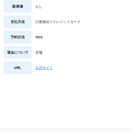
駐車場
なし
支払方法
口座振込 / クレジットカード
予約方法
Web
退会について
店舗
URL
公式サイト