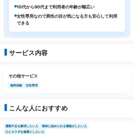
10代から90代まで利用者の年齢が幅広い
女性専用なので異性の目が気になる方も安心して利用
できる
サービス内容
その他サービス
無料体験
女性専用
こんな人におすすめ
運動不足を解消したい人
簡単に始められる運動がしたい人
心とカラダを健康にしたい人