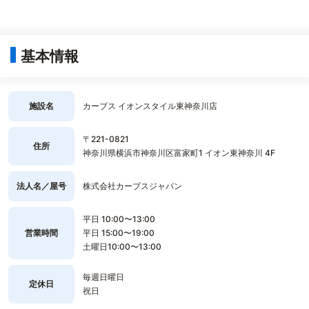
基本情報
施設名
カーブス イオンスタイル東神奈川店
〒221-0821
住所
神奈川県横浜市神奈川区富家町1 イオン東神奈川 4F
法人名／屋号
株式会社カーブスジャパン
平日 10:00〜13:00
営業時間
平日 15:00〜19:00
土曜日10:00〜13:00
毎週日曜日
定休日
祝日