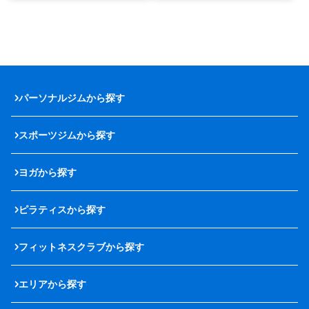
パーソナルジムから探す
スポーツジムから探す
ヨガから探す
ピラティスから探す
フィットネスクラブから探す
エリアから探す