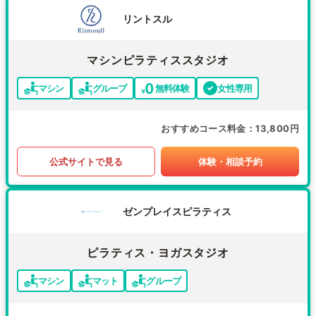
リントスル
マシンピラティススタジオ
マシン
グループ
無料体験
女性専用
おすすめコース料金
13,800円
公式サイトで見る
体験・相談予約
ゼンプレイスピラティス
ピラティス・ヨガスタジオ
マシン
マット
グループ