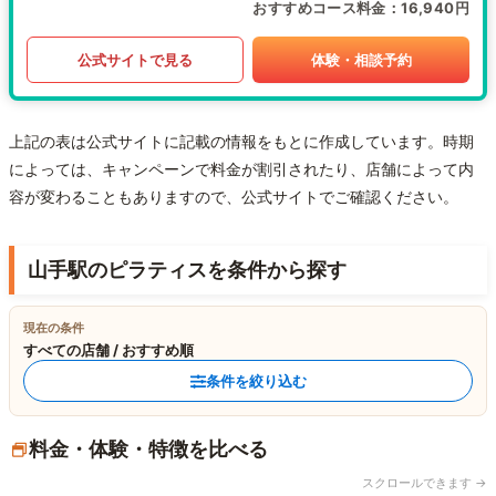
おすすめコース料金
16,940円
公式サイトで見る
体験・相談予約
上記の表は公式サイトに記載の情報をもとに作成しています。時期
によっては、キャンペーンで料金が割引されたり、店舗によって内
容が変わることもありますので、公式サイトでご確認ください。
山手駅のピラティスを条件から探す
現在の条件
すべての店舗 / おすすめ順
条件を絞り込む
料金・体験・特徴を比べる
スクロールできます →