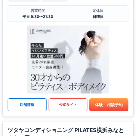
営業時間
定休日
平日 9:30〜21:30
日曜日
体験・相談予約
店舗情報
公式サイト
ツタヤコンディショニング PILATES横浜みなと