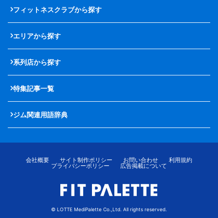
フィットネスクラブから探す
エリアから探す
系列店から探す
特集記事一覧
ジム関連用語辞典
会社概要
サイト制作ポリシー
お問い合わせ
利用規約
プライバシーポリシー
広告掲載について
© LOTTE MediPalette Co.,Ltd. All rights reserved.