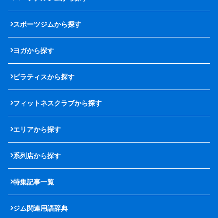
スポーツジムから探す
ヨガから探す
ピラティスから探す
フィットネスクラブから探す
エリアから探す
系列店から探す
特集記事一覧
ジム関連用語辞典