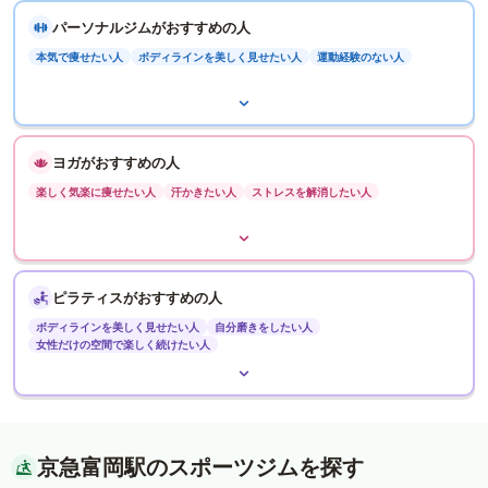
パーソナルジムがおすすめの人
本気で痩せたい人
ボディラインを美しく見せたい人
運動経験のない人
ヨガがおすすめの人
楽しく気楽に痩せたい人
汗かきたい人
ストレスを解消したい人
ピラティスがおすすめの人
ボディラインを美しく見せたい人
自分磨きをしたい人
女性だけの空間で楽しく続けたい人
京急富岡駅のスポーツジムを探す