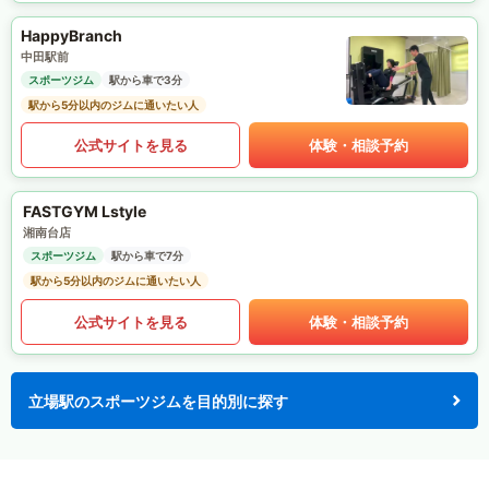
HappyBranch
中田駅前
スポーツジム
駅から車で3分
駅から5分以内のジムに通いたい人
公式サイトを見る
体験・相談予約
FASTGYM Lstyle
湘南台店
スポーツジム
駅から車で7分
駅から5分以内のジムに通いたい人
公式サイトを見る
体験・相談予約
立場駅のスポーツジムを目的別に探す