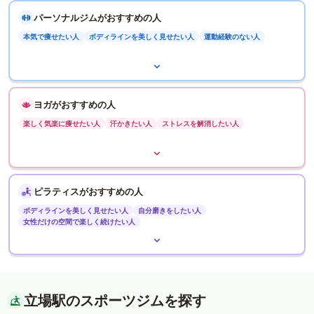
パーソナルジムがおすすめの人
本気で痩せたい人
ボディラインを美しく見せたい人
運動経験のない人
ヨガがおすすめの人
楽しく気楽に痩せたい人
汗かきたい人
ストレスを解消したい人
ピラティスがおすすめの人
ボディラインを美しく見せたい人
自分磨きをしたい人
女性だけの空間で楽しく続けたい人
立場駅のスポーツジムを探す