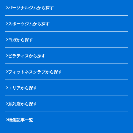
パーソナルジムから探す
スポーツジムから探す
ヨガから探す
ピラティスから探す
フィットネスクラブから探す
エリアから探す
系列店から探す
特集記事一覧