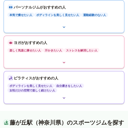
パーソナルジムがおすすめの人
本気で痩せたい人
ボディラインを美しく見せたい人
運動経験のない人
ヨガがおすすめの人
楽しく気楽に痩せたい人
汗かきたい人
ストレスを解消したい人
ピラティスがおすすめの人
ボディラインを美しく見せたい人
自分磨きをしたい人
女性だけの空間で楽しく続けたい人
藤が丘駅（神奈川県）のスポーツジムを探す