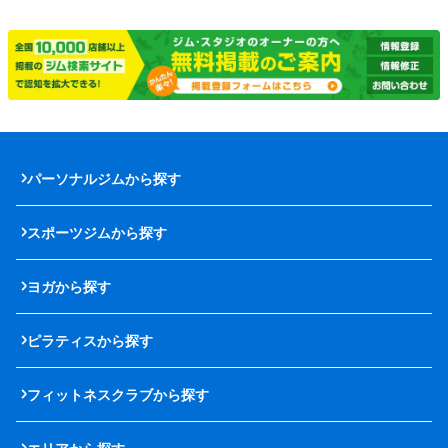
パーソナルジムから探す
スポーツジムから探す
ヨガから探す
ピラティスから探す
フィットネスクラブから探す