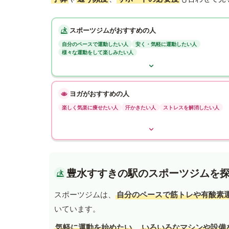
スポーツジムがおすすめの人
自分のペースで運動したい人
安く・気軽に運動したい人
様々な運動をして楽しみたい人
ヨガがおすすめの人
楽しく気楽に痩せたい人
汗かきたい人
ストレスを解消したい人
豊水すすきの駅のスポーツジムを
スポーツジムは、
自分のペースで筋トレや有酸素
いています。
気軽に運動を始めたい
、
いろいろなマシンや設備