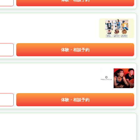
体験・相談予約
体験・相談予約