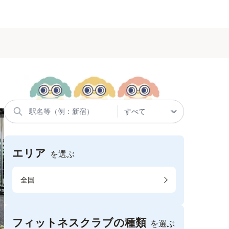
エリア
を選ぶ
全国
フィットネスクラブの種類
を選ぶ