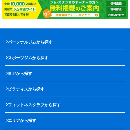
パーソナルジムから探す
スポーツジムから探す
ヨガから探す
ピラティスから探す
フィットネスクラブから探す
エリアから探す