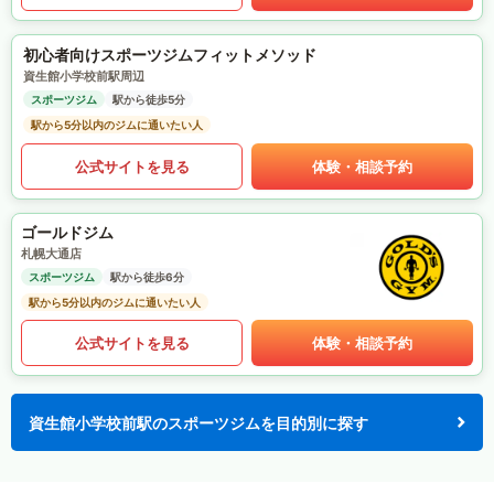
初心者向けスポーツジムフィットメソッド
資生館小学校前駅周辺
スポーツジム
駅から徒歩5分
駅から5分以内のジムに通いたい人
公式サイトを見る
体験・相談予約
ゴールドジム
札幌大通店
スポーツジム
駅から徒歩6分
駅から5分以内のジムに通いたい人
公式サイトを見る
体験・相談予約
資生館小学校前駅のスポーツジムを目的別に探す