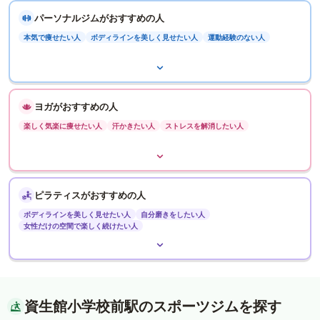
パーソナルジムがおすすめの人
本気で痩せたい人
ボディラインを美しく見せたい人
運動経験のない人
ヨガがおすすめの人
楽しく気楽に痩せたい人
汗かきたい人
ストレスを解消したい人
ピラティスがおすすめの人
ボディラインを美しく見せたい人
自分磨きをしたい人
女性だけの空間で楽しく続けたい人
資生館小学校前駅のスポーツジムを探す