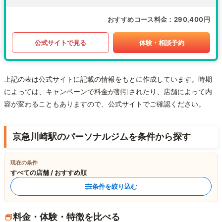
おすすめコース料金
290,400円
公式サイトで見る
体験・相談予約
上記の表は公式サイトに記載の情報をもとに作成しています。時期
によっては、キャンペーンで料金が割引されたり、店舗によって内
容が変わることもありますので、公式サイトでご確認ください。
京急川崎駅のパーソナルジムを条件から探す
現在の条件
すべての店舗 / おすすめ順
条件を絞り込む
料金・体験・特徴を比べる