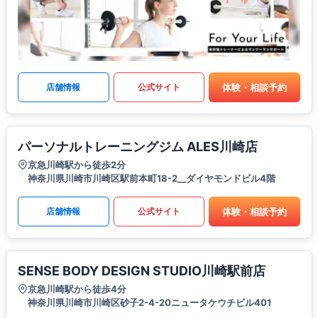
体験・相談予約
店舗情報
公式サイト
パーソナルトレーニングジム ALES川崎店
京急川崎駅から徒歩2分
神奈川県川崎市川崎区駅前本町18-2__ダイヤモンドビル4階
体験・相談予約
店舗情報
公式サイト
SENSE BODY DESIGN STUDIO川崎駅前店
京急川崎駅から徒歩4分
神奈川県川崎市川崎区砂子2-4-20ニュータケウチビル401