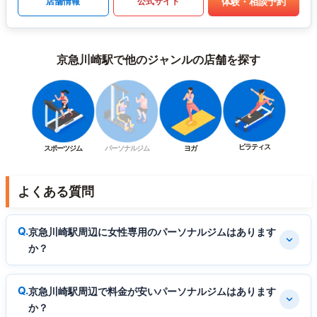
体験・相談予約
店舗情報
公式サイト
京急川崎駅で他のジャンルの店舗を探す
ピラティス
スポーツジム
パーソナルジム
ヨガ
よくある質問
京急川崎駅周辺に女性専用のパーソナルジムはあります
か？
京急川崎駅周辺で料金が安いパーソナルジムはあります
か？