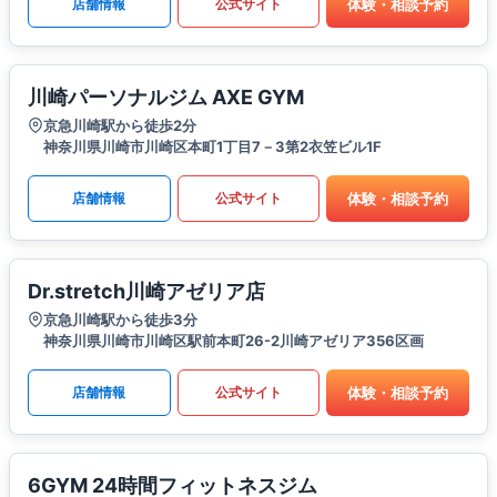
体験・相談予約
店舗情報
公式サイト
川崎パーソナルジム AXE GYM
京急川崎駅から徒歩2分
神奈川県川崎市川崎区本町1丁目7－3第2衣笠ビル1F
体験・相談予約
店舗情報
公式サイト
Dr.stretch川崎アゼリア店
京急川崎駅から徒歩3分
神奈川県川崎市川崎区駅前本町26-2川崎アゼリア356区画
体験・相談予約
店舗情報
公式サイト
6GYM 24時間フィットネスジム