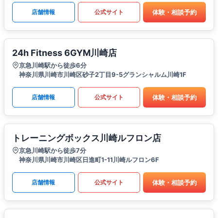
体験・相談予約
店舗情報
公式サイト
24h Fitness 6GYM川崎店
京急川崎駅から徒歩6分
神奈川県川崎市川崎区砂子2丁目9-5グランシャルム川崎1F
体験・相談予約
店舗情報
公式サイト
トレーニングボックス川崎ルフロン店
京急川崎駅から徒歩7分
神奈川県川崎市川崎区日進町1-11川崎ルフロン6F
体験・相談予約
店舗情報
公式サイト