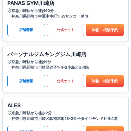
PANAS GYM川崎店
京急川崎駅から徒歩10分
神奈川県川崎市幸区中幸町1-55サンコーポ 1F
体験・相談予約
店舗情報
公式サイト
パーソナルジムキングジム川崎店
京急川崎駅から徒歩1分
神奈川県川崎市川崎区砂子1-4-2小島ビル4階
体験・相談予約
店舗情報
公式サイト
ALES
京急川崎駅から徒歩2分
神奈川県川崎市川崎区駅前本町18-2金子ダイヤモンドビル4階