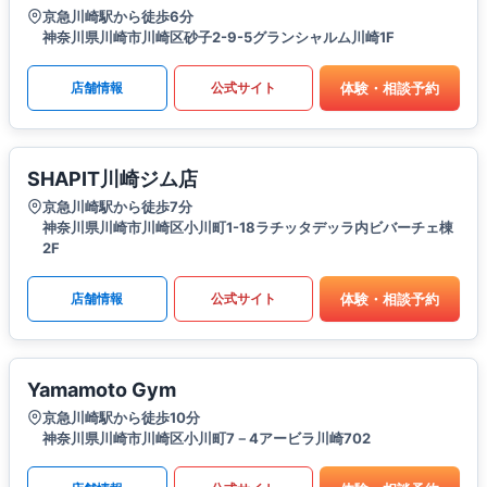
京急川崎駅から徒歩6分
神奈川県川崎市川崎区砂子2-9-5グランシャルム川崎1F
体験・相談予約
店舗情報
公式サイト
SHAPIT川崎ジム店
京急川崎駅から徒歩7分
神奈川県川崎市川崎区⼩川町1-18ラチッタデッラ内ビバーチェ棟
2F
体験・相談予約
店舗情報
公式サイト
Yamamoto Gym
京急川崎駅から徒歩10分
神奈川県川崎市川崎区小川町7－4アービラ川崎702