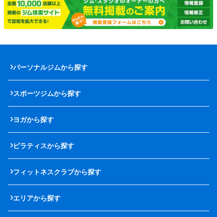
パーソナルジムから探す
スポーツジムから探す
ヨガから探す
ピラティスから探す
フィットネスクラブから探す
エリアから探す