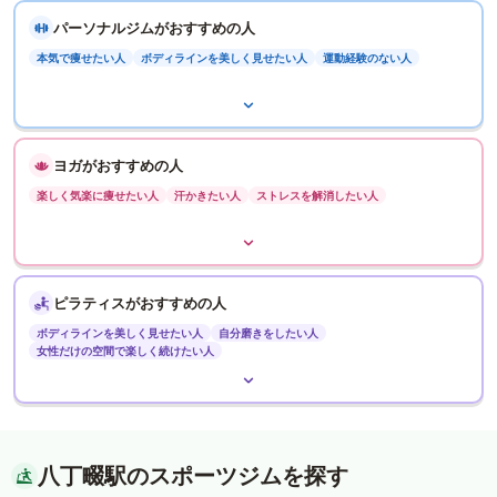
パーソナルジムがおすすめの人
本気で痩せたい人
ボディラインを美しく見せたい人
運動経験のない人
ヨガがおすすめの人
楽しく気楽に痩せたい人
汗かきたい人
ストレスを解消したい人
ピラティスがおすすめの人
ボディラインを美しく見せたい人
自分磨きをしたい人
女性だけの空間で楽しく続けたい人
八丁畷駅のスポーツジムを探す