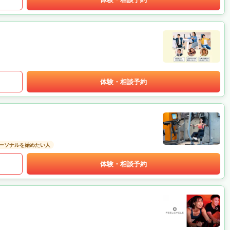
体験・相談予約
ーソナルを始めたい人
体験・相談予約