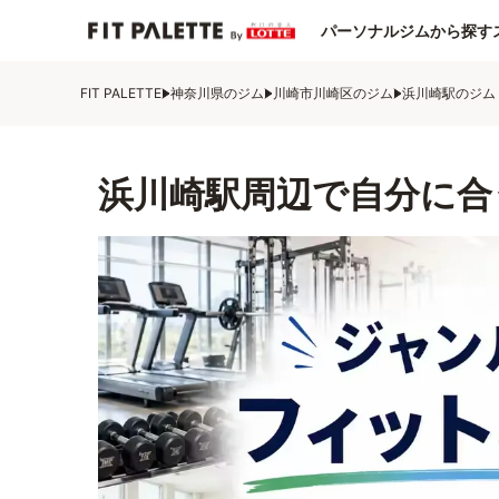
パーソナルジムから探す
FIT PALETTE
神奈川県のジム
川崎市川崎区のジム
浜川崎駅のジム
浜川崎駅周辺で自分に合