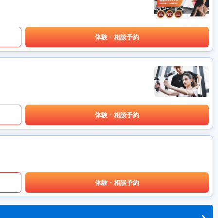
体験・相談予約
体験・相談予約
体験・相談予約