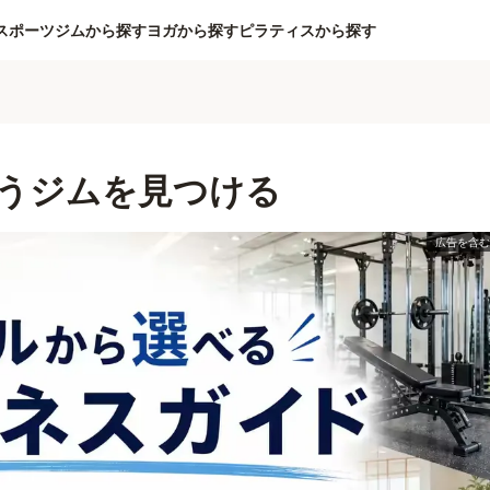
スポーツジムから探す
ヨガから探す
ピラティスから探す
うジムを見つける