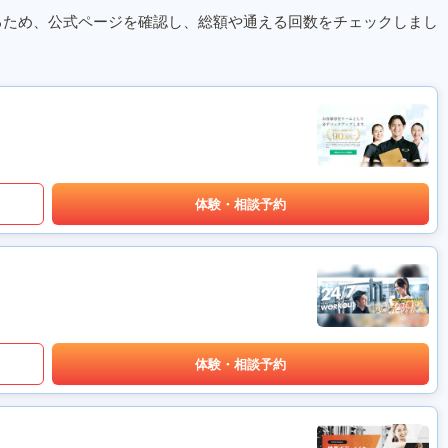
るため、公式ページを確認し、総額や通える回数をチェックしまし
体験・相談予約
体験・相談予約