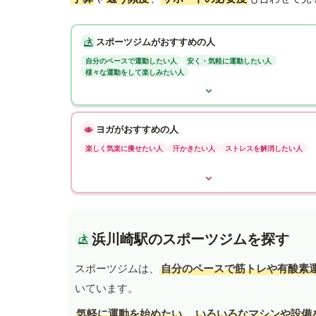
スポーツジムがおすすめの人
自分のペースで運動したい人
安く・気軽に運動したい人
様々な運動をして楽しみたい人
ヨガがおすすめの人
楽しく気楽に痩せたい人
汗かきたい人
ストレスを解消したい人
浜川崎駅のスポーツジムを探す
スポーツジムは、
自分のペースで筋トレや有酸素
いています。
気軽に運動を始めたい
、
いろいろなマシンや設備