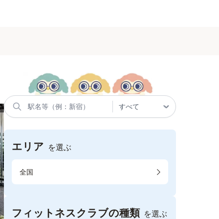
エリア
を選ぶ
全国
フィットネスクラブの種類
を選ぶ