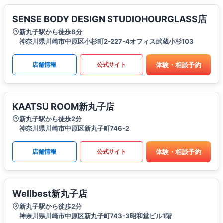
SENSE BODY DESIGN STUDIOHOURGLASS店
新丸子駅から徒歩8分
神奈川県川崎市中原区小杉町2-227-4オフィス武蔵小杉103
体験・相談予約
店舗情報
公式サイト
KAATSU ROOM新丸子店
新丸子駅から徒歩2分
神奈川県川崎市中原区新丸子町746-2
体験・相談予約
店舗情報
公式サイト
Wellbest新丸子店
新丸子駅から徒歩2分
神奈川県川崎市中原区新丸子町743-3昭和堂ビル1階