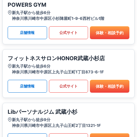
POWERS GYM
新丸子駅から徒歩6分
神奈川県川崎市中原区小杉陣屋町1-9-6西村ビル1階
体験・相談予約
店舗情報
公式サイト
フィットネスサロンHONOR武蔵小杉店
新丸子駅から徒歩6分
神奈川県川崎市中原区上丸子山王町1丁目873-6-1F
体験・相談予約
店舗情報
公式サイト
Libパーソナルジム 武蔵小杉
新丸子駅から徒歩9分
神奈川県川崎市中原区上丸子山王町2丁目1321-1F