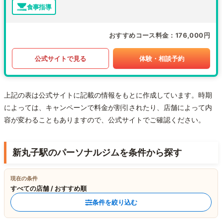
食事指導
おすすめコース料金
176,000円
公式サイトで見る
体験・相談予約
上記の表は公式サイトに記載の情報をもとに作成しています。時期
によっては、キャンペーンで料金が割引されたり、店舗によって内
容が変わることもありますので、公式サイトでご確認ください。
新丸子駅のパーソナルジムを条件から探す
現在の条件
すべての店舗 / おすすめ順
条件を絞り込む