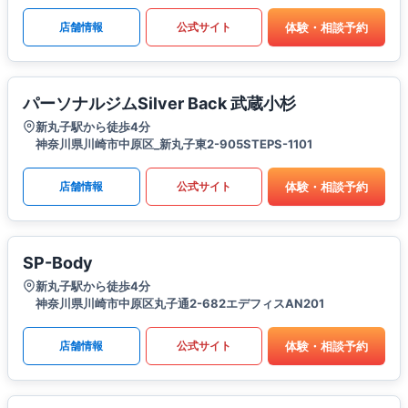
体験・相談予約
店舗情報
公式サイト
パーソナルジムSilver Back 武蔵小杉
新丸子駅から徒歩4分
神奈川県川崎市中原区_新丸子東2-905STEPS-1101
体験・相談予約
店舗情報
公式サイト
SP-Body
新丸子駅から徒歩4分
神奈川県川崎市中原区丸子通2-682エデフィスAN201
体験・相談予約
店舗情報
公式サイト