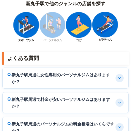
新丸子駅で他のジャンルの店舗を探す
ピラティス
スポーツジム
パーソナルジム
ヨガ
よくある質問
新丸子駅周辺に女性専用のパーソナルジムはあります
か？
新丸子駅周辺で料金が安いパーソナルジムはあります
か？
新丸子駅周辺のパーソナルジムの料金相場はいくらです
か？