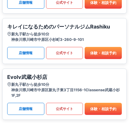
体験・相談予約
店舗情報
公式サイト
キレイになるためのパーソナルジムRashiku
新丸子駅から徒歩10分
神奈川県川崎市中原区小杉町3-260-9-101
体験・相談予約
店舗情報
公式サイト
Evolv武蔵小杉店
新丸子駅から徒歩10分
神奈川県川崎市中原区新丸子東3丁目1156-1Classense武蔵小杉
1F,2F
体験・相談予約
店舗情報
公式サイト