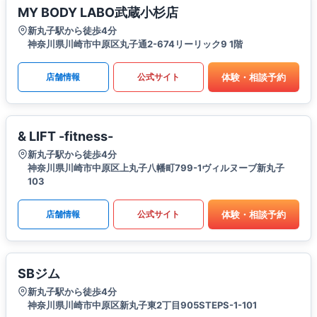
MY BODY LABO武蔵小杉店
新丸子駅から徒歩4分
神奈川県川崎市中原区丸子通2-674リーリック9 1階
体験・相談予約
店舗情報
公式サイト
& LIFT -fitness-
新丸子駅から徒歩4分
神奈川県川崎市中原区上丸子八幡町799-1ヴィルヌーブ新丸子
103
体験・相談予約
店舗情報
公式サイト
SBジム
新丸子駅から徒歩4分
神奈川県川崎市中原区新丸子東2丁目905STEPS-1-101