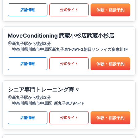
体験・相談予約
店舗情報
公式サイト
MoveConditioning 武蔵小杉店武蔵小杉店
新丸子駅から徒歩3分
神奈川県川崎市中原区新丸子東1-791-3朝日サンライズ多摩川1F
体験・相談予約
店舗情報
公式サイト
シニア専門トレーニング寿々
新丸子駅から徒歩3分
神奈川県川崎市中原区_新丸子東794-1F
体験・相談予約
店舗情報
公式サイト