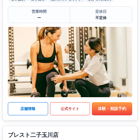
営業時間
定休日
ー
不定休
体験・相談予約
店舗情報
公式サイト
ブレスト二子玉川店