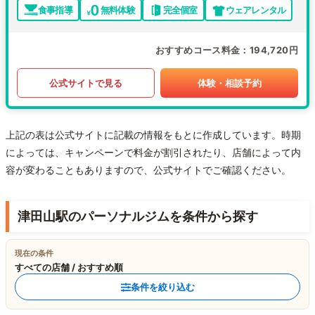
食事指導
無料体験
完全個室
ウェアレンタル
おすすめコース料金
194,720円
公式サイトで見る
体験・相談予約
上記の表は公式サイトに記載の情報をもとに作成しています。時期
によっては、キャンペーンで料金が割引されたり、店舗によって内
容が変わることもありますので、公式サイトでご確認ください。
津田山駅のパーソナルジムを条件から探す
現在の条件
すべての店舗 / おすすめ順
条件を絞り込む