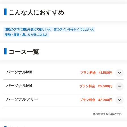
こんな人におすすめ
運動のプロに運動を教えて欲しい人
体のラインをキレイにしたい人
姿勢・腰痛・肩こりが気になる人
コース一覧
パーソナルM8
プラン料金
41,580円
パーソナルM4
プラン料金
25,080円
パーソナルフリー
プラン料金
47,080円
価格は全て税込表記です。