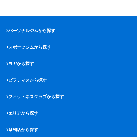
パーソナルジムから探す
スポーツジムから探す
ヨガから探す
ピラティスから探す
フィットネスクラブから探す
エリアから探す
系列店から探す