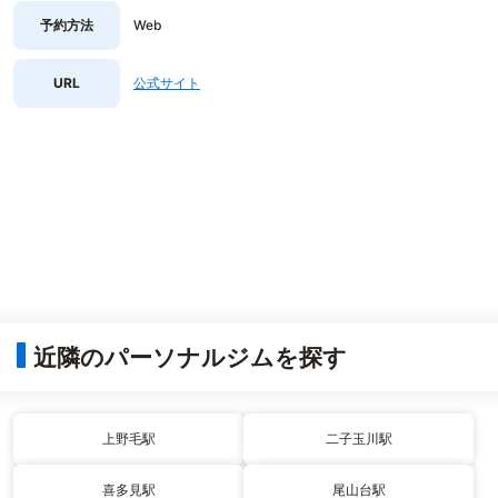
予約方法
Web
URL
公式サイト
近隣のパーソナルジムを探す
上野毛駅
二子玉川駅
喜多見駅
尾山台駅