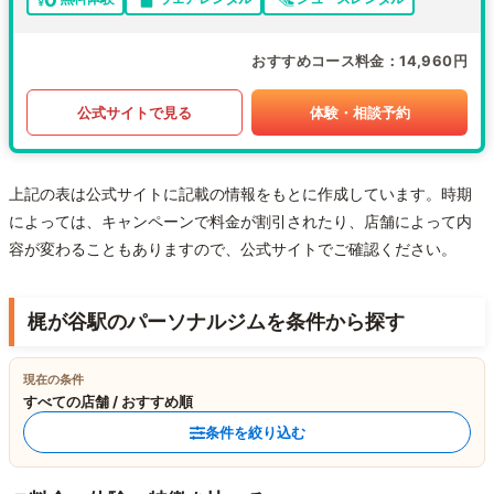
おすすめコース料金
14,960円
公式サイトで見る
体験・相談予約
上記の表は公式サイトに記載の情報をもとに作成しています。時期
によっては、キャンペーンで料金が割引されたり、店舗によって内
容が変わることもありますので、公式サイトでご確認ください。
梶が谷駅のパーソナルジムを条件から探す
現在の条件
すべての店舗 / おすすめ順
条件を絞り込む