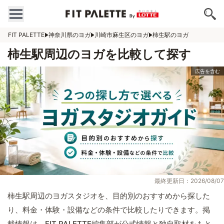
FIT PALETTE
神奈川県のヨガ
川崎市麻生区のヨガ
柿生駅のヨガ
柿生駅周辺のヨガを比較して探す
最終更新日：2026/08/07
柿生駅周辺のヨガスタジオを、目的別のおすすめから探した
り、料金・体験・設備などの条件で比較したりできます。掲
載情報は、FIT PALETTE編集部が公式情報と独自取材をもと