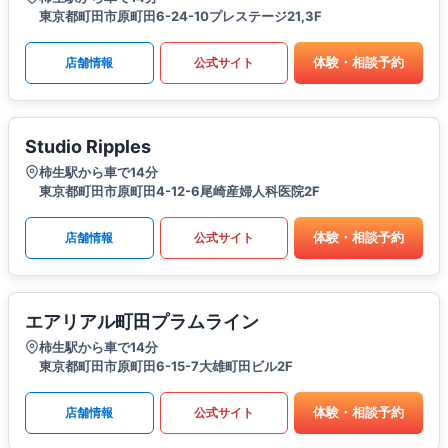
東京都町田市原町田6-24-10プレステージ21,3F
体験・相談予約
店舗情報
公式サイト
Studio Ripples
柿生駅から車で14分
東京都町田市原町田4-12-6尾崎産婦人科医院2F
体験・相談予約
店舗情報
公式サイト
エアリアル町田プラムライン
柿生駅から車で14分
東京都町田市原町田6-15-7大雄町田ビル2F
体験・相談予約
店舗情報
公式サイト