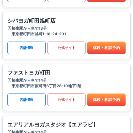
シバヨガ町田旭町店
柿生駅から車で13分
東京都町田市旭町1-16-24-201
体験・相談予約
店舗情報
公式サイト
ファストヨガ町田
柿生駅から車で14分
東京都町田市原町田6丁目28-19地下1階
体験・相談予約
店舗情報
公式サイト
エアリアルヨガスタジオ【エアラビ】
柿生駅から車で14分