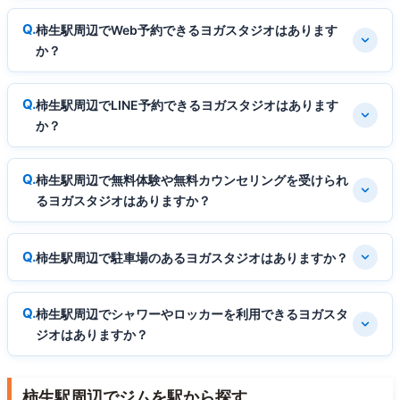
柿生駅周辺でWeb予約できるヨガスタジオはあります
か？
柿生駅周辺でLINE予約できるヨガスタジオはあります
か？
柿生駅周辺で無料体験や無料カウンセリングを受けられ
るヨガスタジオはありますか？
柿生駅周辺で駐車場のあるヨガスタジオはありますか？
柿生駅周辺でシャワーやロッカーを利用できるヨガスタ
ジオはありますか？
柿生駅周辺でジムを駅から探す