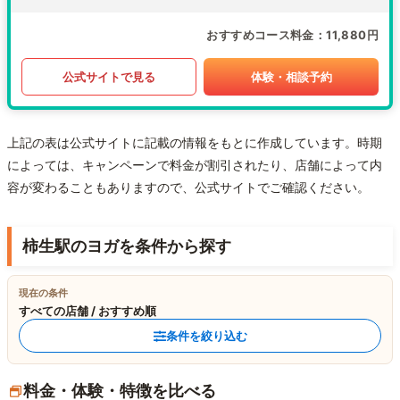
おすすめコース料金
11,880円
公式サイトで見る
体験・相談予約
上記の表は公式サイトに記載の情報をもとに作成しています。時期
によっては、キャンペーンで料金が割引されたり、店舗によって内
容が変わることもありますので、公式サイトでご確認ください。
柿生駅のヨガを条件から探す
現在の条件
すべての店舗 / おすすめ順
条件を絞り込む
料金・体験・特徴を比べる