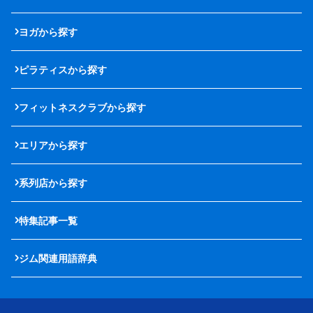
ヨガから探す
ピラティスから探す
フィットネスクラブから探す
エリアから探す
系列店から探す
特集記事一覧
ジム関連用語辞典