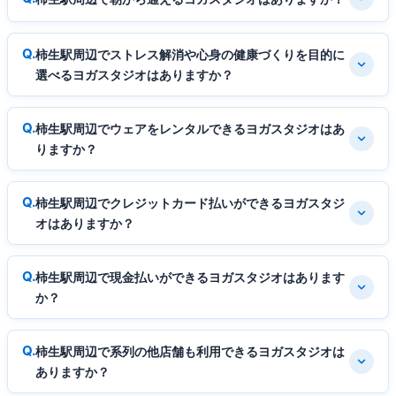
柿生駅周辺でストレス解消や心身の健康づくりを目的に
選べるヨガスタジオはありますか？
柿生駅周辺でウェアをレンタルできるヨガスタジオはあ
りますか？
柿生駅周辺でクレジットカード払いができるヨガスタジ
オはありますか？
柿生駅周辺で現金払いができるヨガスタジオはあります
か？
柿生駅周辺で系列の他店舗も利用できるヨガスタジオは
ありますか？