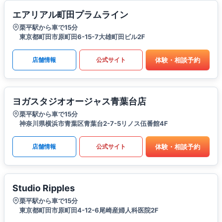
エアリアル町田プラムライン
栗平駅から車で15分
東京都町田市原町田6-15-7大雄町田ビル2F
体験・相談予約
店舗情報
公式サイト
ヨガスタジオオージャス青葉台店
栗平駅から車で15分
神奈川県横浜市青葉区青葉台2-7-5リノス伍番館4F
体験・相談予約
店舗情報
公式サイト
Studio Ripples
栗平駅から車で15分
東京都町田市原町田4-12-6尾崎産婦人科医院2F