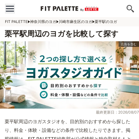
FIT PALETTE
神奈川県のヨガ
川崎市麻生区のヨガ
栗平駅のヨガ
栗平駅周辺のヨガを比較して探す
最終更新日：2026/08/07
栗平駅周辺のヨガスタジオを、目的別のおすすめから探した
り、料金・体験・設備などの条件で比較したりできます。掲
載情報は、FIT PALETTE編集部が公式情報と独自取材をもと