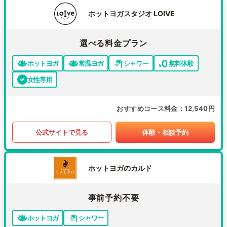
ホットヨガスタジオ LOIVE
選べる料金プラン
ホットヨガ
常温ヨガ
シャワー
無料体験
女性専用
おすすめコース料金
12,540円
公式サイトで見る
体験・相談予約
ホットヨガのカルド
事前予約不要
ホットヨガ
シャワー