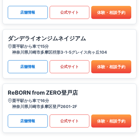
体験・相談予約
店舗情報
公式サイト
ダンデライオンジムネイジアム
栗平駅から車で15分
神奈川県川崎市多摩区枡形3-1-5グレイス向ヶ丘104
体験・相談予約
店舗情報
公式サイト
ReBORN from ZERO登戸店
栗平駅から車で16分
神奈川県川崎市多摩区登戸2601-2F
体験・相談予約
店舗情報
公式サイト