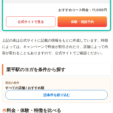
おすすめコース料金
11,000円
公式サイトで見る
体験・相談予約
上記の表は公式サイトに記載の情報をもとに作成しています。時期
によっては、キャンペーンで料金が割引されたり、店舗によって内
容が変わることもありますので、公式サイトでご確認ください。
栗平駅のヨガを条件から探す
現在の条件
すべての店舗 / おすすめ順
条件を絞り込む
料金・体験・特徴を比べる