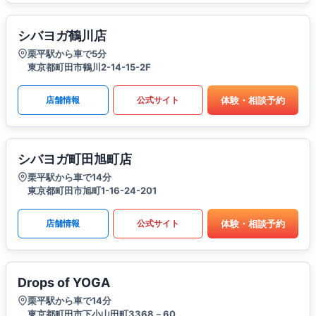
シバヨガ鶴川店
栗平駅から車で5分
東京都町田市鶴川2-14-15-2F
体験・相談予約
店舗情報
公式サイト
シバヨガ町田旭町店
栗平駅から車で14分
東京都町田市旭町1-16-24-201
体験・相談予約
店舗情報
公式サイト
Drops of YOGA
栗平駅から車で14分
東京都町田市下小山田町3368－60