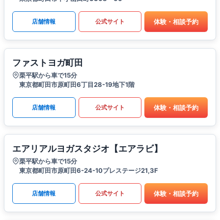
体験・相談予約
店舗情報
公式サイト
ファストヨガ町田
栗平駅から車で15分
東京都町田市原町田6丁目28-19地下1階
体験・相談予約
店舗情報
公式サイト
エアリアルヨガスタジオ【エアラビ】
栗平駅から車で15分
東京都町田市原町田6-24-10プレステージ21,3F
体験・相談予約
店舗情報
公式サイト