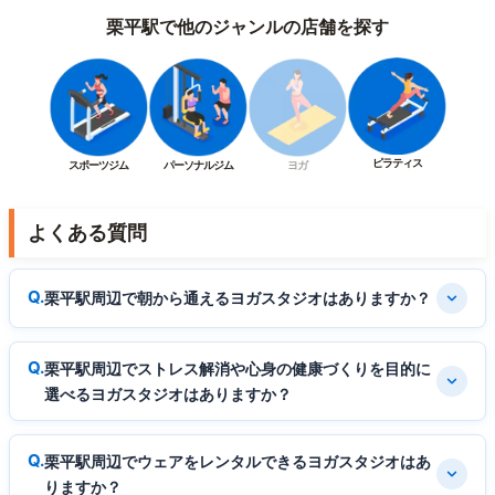
栗平駅で他のジャンルの店舗を探す
ピラティス
スポーツジム
パーソナルジム
ヨガ
よくある質問
栗平駅周辺で朝から通えるヨガスタジオはありますか？
栗平駅周辺でストレス解消や心身の健康づくりを目的に
選べるヨガスタジオはありますか？
栗平駅周辺でウェアをレンタルできるヨガスタジオはあ
りますか？