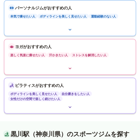
パーソナルジムがおすすめの人
本気で痩せたい人
ボディラインを美しく見せたい人
運動経験のない人
ヨガがおすすめの人
楽しく気楽に痩せたい人
汗かきたい人
ストレスを解消したい人
ピラティスがおすすめの人
ボディラインを美しく見せたい人
自分磨きをしたい人
女性だけの空間で楽しく続けたい人
黒川駅（神奈川県）のスポーツジムを探す