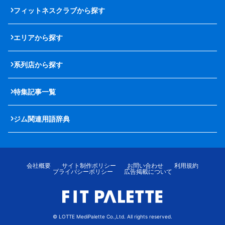
フィットネスクラブから探す
エリアから探す
系列店から探す
特集記事一覧
ジム関連用語辞典
会社概要
サイト制作ポリシー
お問い合わせ
利用規約
プライバシーポリシー
広告掲載について
© LOTTE MediPalette Co.,Ltd. All rights reserved.