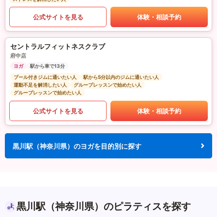
公式サイトを見る
体験・相談予約
セントラルフィットネスクラブ
府中店
ヨガ
駅から車で13分
プール付きジムに通いたい人
駅から5分以内のジムに通いたい人
運動不足を解消したい人
グループレッスンで始めたい人
グループレッスンで始めたい人
公式サイトを見る
体験・相談予約
黒川駅（神奈川県）のヨガを目的別に探す
黒川駅（神奈川県）のピラティスを探す