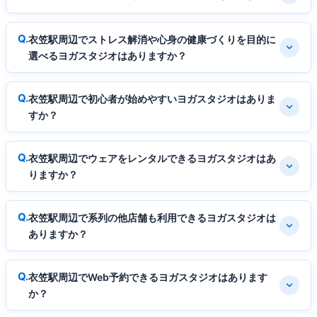
衣笠駅周辺でストレス解消や心身の健康づくりを目的に
選べるヨガスタジオはありますか？
衣笠駅周辺で初心者が始めやすいヨガスタジオはありま
すか？
衣笠駅周辺でウェアをレンタルできるヨガスタジオはあ
りますか？
衣笠駅周辺で系列の他店舗も利用できるヨガスタジオは
ありますか？
衣笠駅周辺でWeb予約できるヨガスタジオはあります
か？