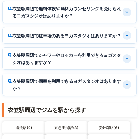
衣笠駅周辺で無料体験や無料カウンセリングを受けられ
るヨガスタジオはありますか？
衣笠駅周辺で駐車場のあるヨガスタジオはありますか？
衣笠駅周辺でシャワーやロッカーを利用できるヨガスタ
ジオはありますか？
衣笠駅周辺で個室を利用できるヨガスタジオはあります
か？
衣笠駅周辺でジムを駅から探す
追浜駅(9)
京急田浦駅(8)
安針塚駅(6)