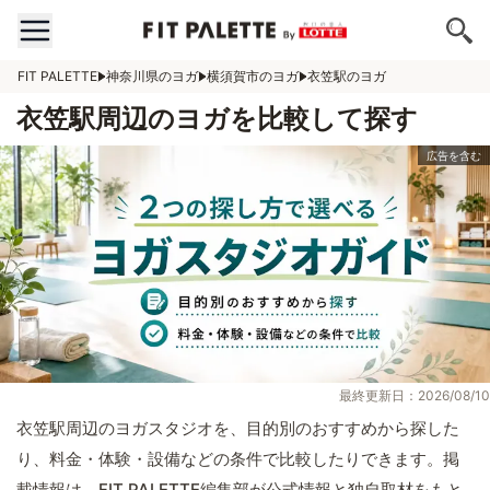
FIT PALETTE
神奈川県のヨガ
横須賀市のヨガ
衣笠駅のヨガ
衣笠駅周辺のヨガを比較して探す
最終更新日：2026/08/10
衣笠駅周辺のヨガスタジオを、目的別のおすすめから探した
り、料金・体験・設備などの条件で比較したりできます。掲
載情報は、FIT PALETTE編集部が公式情報と独自取材をもと