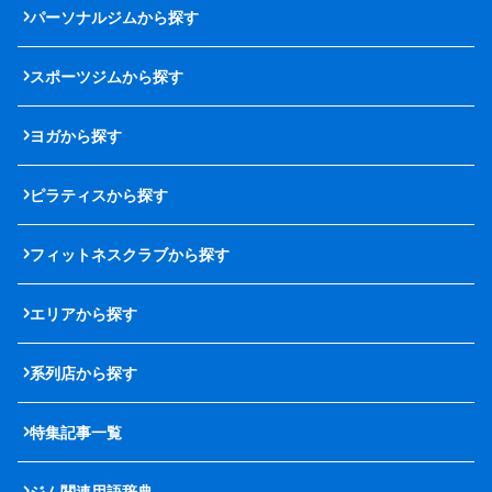
パーソナルジムから探す
スポーツジムから探す
ヨガから探す
ピラティスから探す
フィットネスクラブから探す
エリアから探す
系列店から探す
特集記事一覧
ジム関連用語辞典