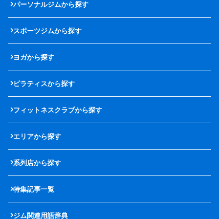
パーソナルジムから探す
スポーツジムから探す
ヨガから探す
ピラティスから探す
フィットネスクラブから探す
エリアから探す
系列店から探す
特集記事一覧
ジム関連用語辞典