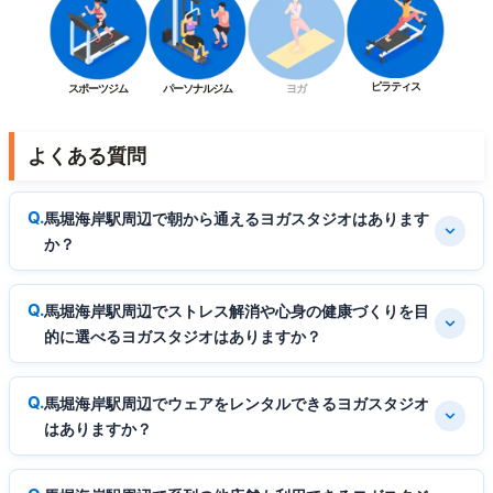
ピラティス
スポーツジム
パーソナルジム
ヨガ
よくある質問
馬堀海岸駅周辺で朝から通えるヨガスタジオはあります
か？
馬堀海岸駅周辺でストレス解消や心身の健康づくりを目
的に選べるヨガスタジオはありますか？
馬堀海岸駅周辺でウェアをレンタルできるヨガスタジオ
はありますか？