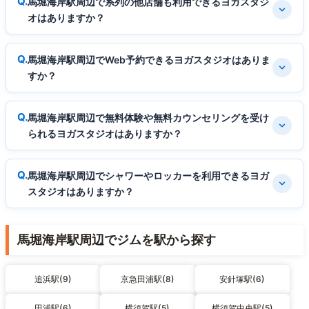
馬堀海岸駅周辺で系列の他店舗も利用できるヨガスタジ
オはありますか？
馬堀海岸駅周辺でWeb予約できるヨガスタジオはありま
すか？
馬堀海岸駅周辺で無料体験や無料カウンセリングを受け
られるヨガスタジオはありますか？
馬堀海岸駅周辺でシャワーやロッカーを利用できるヨガ
スタジオはありますか？
馬堀海岸駅周辺でジムを駅から探す
追浜駅(9)
京急田浦駅(8)
安針塚駅(6)
田浦駅(6)
横須賀駅(5)
横須賀中央駅(5)