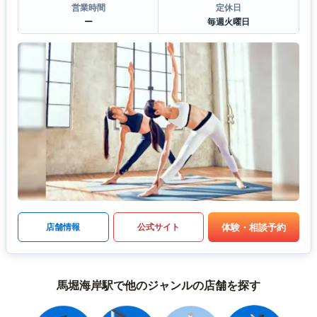
営業時間
定休日
ー
毎週火曜日
体験・相談予約
店舗情報
公式サイト
馬堀海岸駅で他のジャンルの店舗を探す