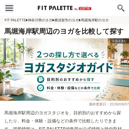
FIT PALETTE
神奈川県のヨガ
横須賀市のヨガ
馬堀海岸駅のヨガ
馬堀海岸駅周辺のヨガを比較して探す
最終更新日：2026/08/07
馬堀海岸駅周辺のヨガスタジオを、目的別のおすすめから探
したり、料金・体験・設備などの条件で比較したりできま
す。掲載情報は、FIT PALETTE編集部が公式情報と独自取材