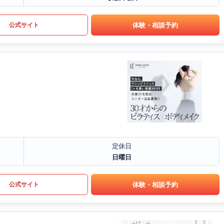
体験・相談予約
公式サイト
定休日
日曜日
体験・相談予約
公式サイト