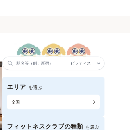
エリア
を選ぶ
全国
フィットネスクラブの種類
を選ぶ