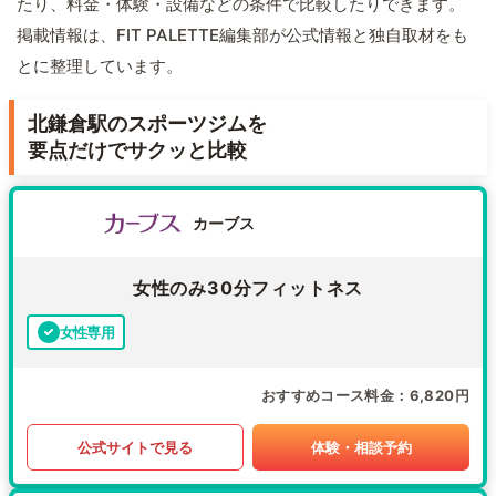
たり、料金・体験・設備などの条件で比較したりできます。
掲載情報は、FIT PALETTE編集部が公式情報と独自取材をも
とに整理しています。
北鎌倉駅のスポーツジムを
要点だけでサクッと比較
カーブス
女性のみ30分フィットネス
女性専用
おすすめコース料金
6,820円
公式サイトで見る
体験・相談予約