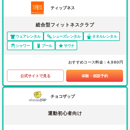
ティップネス
総合型フィットネスクラブ
ウェアレンタル
シューズレンタル
タオルレンタル
シャワー
プール
サウナ
おすすめコース料金
4,980円
公式サイトで見る
体験・相談予約
チョコザップ
運動初心者向け