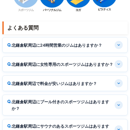
ピラティス
スポーツジム
パーソナルジム
ヨガ
よくある質問
北鎌倉駅周辺に24時間営業のジムはありますか？
北鎌倉駅周辺に女性専用のスポーツジムはありますか？
北鎌倉駅周辺で料金が安いジムはありますか？
北鎌倉駅周辺にプール付きのスポーツジムはあります
か？
北鎌倉駅周辺にサウナのあるスポーツジムはあります