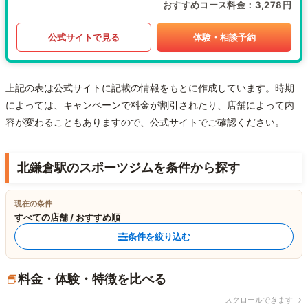
おすすめコース料金
3,278円
公式サイトで見る
体験・相談予約
上記の表は公式サイトに記載の情報をもとに作成しています。時期
によっては、キャンペーンで料金が割引されたり、店舗によって内
容が変わることもありますので、公式サイトでご確認ください。
北鎌倉駅のスポーツジムを条件から探す
現在の条件
すべての店舗 / おすすめ順
条件を絞り込む
料金・体験・特徴を比べる
スクロールできます →