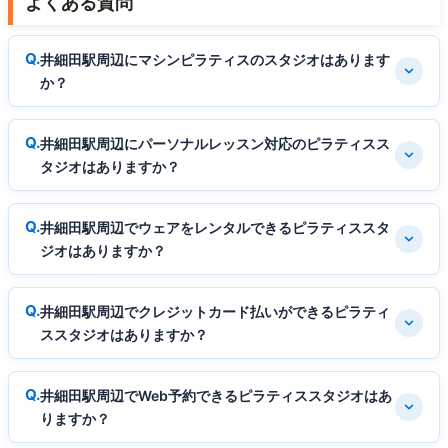
よくある質問
井細田駅周辺にマシンピラティスのスタジオはあります
か？
井細田駅周辺にパーソナルレッスン対応のピラティスス
タジオはありますか？
井細田駅周辺でウェアをレンタルできるピラティススタ
ジオはありますか？
井細田駅周辺でクレジットカード払いができるピラティ
ススタジオはありますか？
井細田駅周辺でWeb予約できるピラティススタジオはあ
りますか？