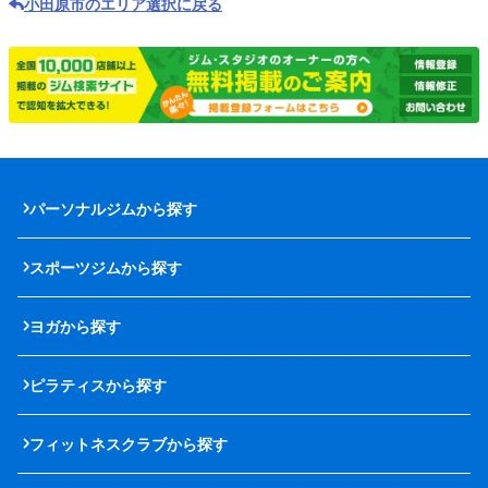
小田原市のエリア選択に戻る
パーソナルジムから探す
スポーツジムから探す
ヨガから探す
ピラティスから探す
フィットネスクラブから探す