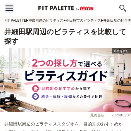
FIT PALETTE
神奈川県のピラティス
小田原市のピラティス
井細田駅のピラ
井細田駅周辺のピラティスを比較して
探す
最終更新日：2026/08/07
井細田駅周辺のピラティススタジオを、目的別のおすすめか