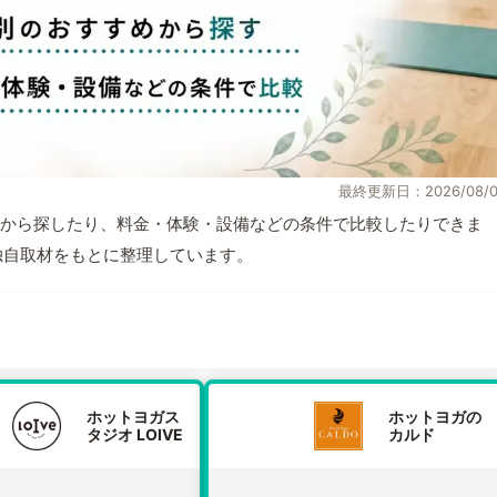
最終更新日：2026/08/0
から探したり、料金・体験・設備などの条件で比較したりできま
報と独自取材をもとに整理しています。
ホットヨガス
ホットヨガの
タジオ LOIVE
カルド