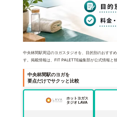
中央林間駅周辺のヨガスタジオを、目的別のおすすめ
す。掲載情報は、FIT PALETTE編集部が公式情
中央林間駅のヨガを
要点だけでサクッと比較
ホットヨガス
タジオ LAVA