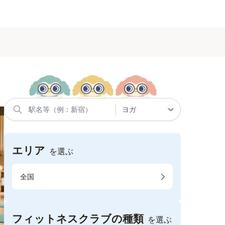
エリア
を選ぶ
全国
フィットネスクラブの種類
を選ぶ