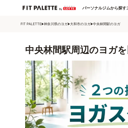
パーソナルジムから探す
FIT PALETTE
神奈川県のヨガ
大和市のヨガ
中央林間駅のヨガ
中央林間駅周辺のヨガを