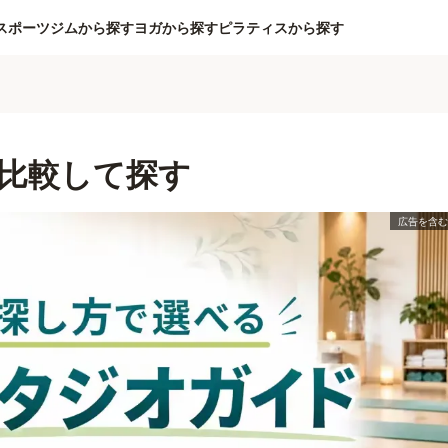
スポーツジムから探す
ヨガから探す
ピラティスから探す
比較して探す