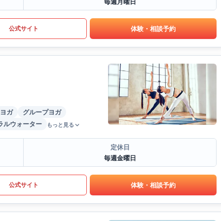
毎週月曜日
体験・相談予約
公式サイト
ヨガ
グループヨガ
ラルウォーター
もっと見る
定休日
毎週金曜日
体験・相談予約
公式サイト