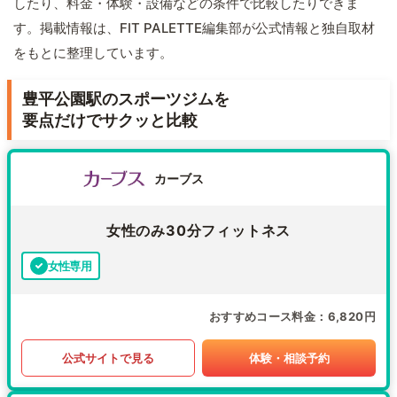
したり、料金・体験・設備などの条件で比較したりできま
す。掲載情報は、FIT PALETTE編集部が公式情報と独自取材
をもとに整理しています。
豊平公園駅のスポーツジムを
要点だけでサクッと比較
カーブス
女性のみ30分フィットネス
女性専用
おすすめコース料金
6,820円
公式サイトで見る
体験・相談予約