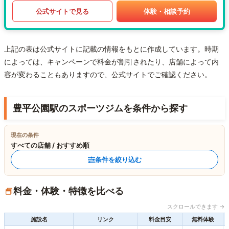
公式サイトで見る
体験・相談予約
上記の表は公式サイトに記載の情報をもとに作成しています。時期
によっては、キャンペーンで料金が割引されたり、店舗によって内
容が変わることもありますので、公式サイトでご確認ください。
豊平公園駅のスポーツジムを条件から探す
現在の条件
すべての店舗 / おすすめ順
条件を絞り込む
料金・体験・特徴を比べる
スクロールできます →
施設名
リンク
料金目安
無料体験