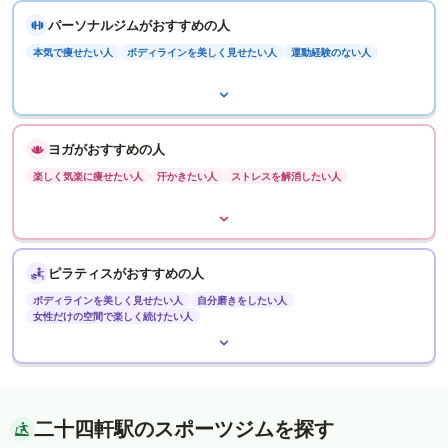
パーソナルジムがおすすめの人
本気で痩せたい人
ボディラインを美しく見せたい人
運動経験のない人
ヨガがおすすめの人
楽しく気楽に痩せたい人
汗かきたい人
ストレスを解消したい人
ピラティスがおすすめの人
ボディラインを美しく見せたい人
自分磨きをしたい人
女性だけの空間で楽しく続けたい人
二十四軒駅のスポーツジムを探す