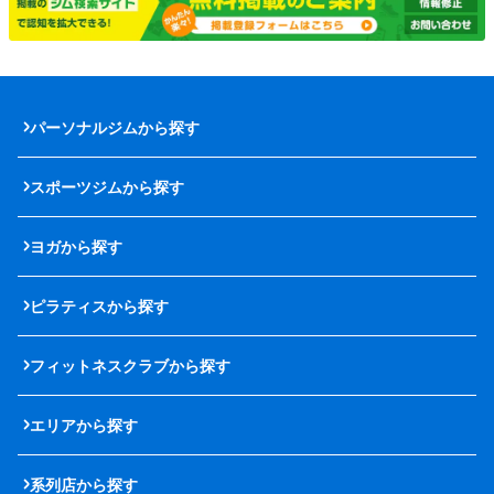
パーソナルジムから探す
スポーツジムから探す
ヨガから探す
ピラティスから探す
フィットネスクラブから探す
エリアから探す
系列店から探す