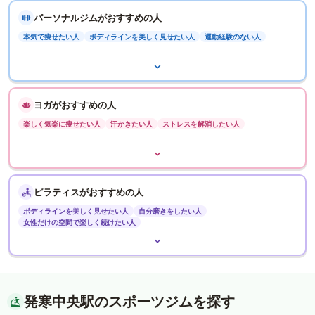
パーソナルジムがおすすめの人
本気で痩せたい人
ボディラインを美しく見せたい人
運動経験のない人
ヨガがおすすめの人
楽しく気楽に痩せたい人
汗かきたい人
ストレスを解消したい人
ピラティスがおすすめの人
ボディラインを美しく見せたい人
自分磨きをしたい人
女性だけの空間で楽しく続けたい人
発寒中央駅のスポーツジムを探す