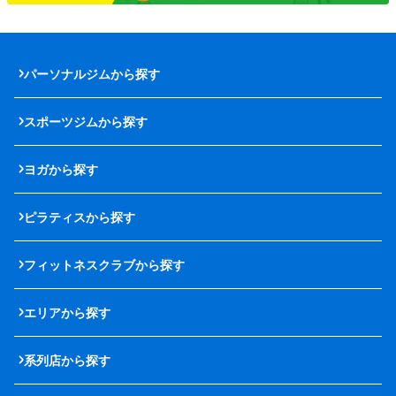
パーソナルジムから探す
スポーツジムから探す
ヨガから探す
ピラティスから探す
フィットネスクラブから探す
エリアから探す
系列店から探す