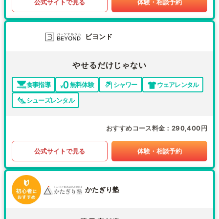
公式サイトで見る
体験・相談予約
ビヨンド
やせるだけじゃない
食事指導
無料体験
シャワー
ウェアレンタル
シューズレンタル
おすすめコース料金
290,400円
公式サイトで見る
体験・相談予約
かたぎり塾