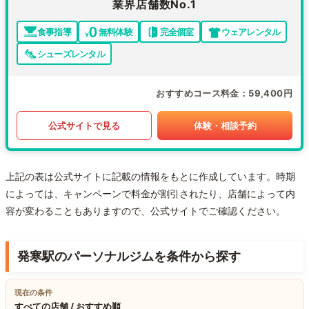
業界店舗数No.1
食事指導
無料体験
完全個室
ウェアレンタル
シューズレンタル
おすすめコース料金
59,400円
公式サイトで見る
体験・相談予約
上記の表は公式サイトに記載の情報をもとに作成しています。時期
によっては、キャンペーンで料金が割引されたり、店舗によって内
容が変わることもありますので、公式サイトでご確認ください。
発寒駅のパーソナルジムを条件から探す
現在の条件
すべての店舗 / おすすめ順