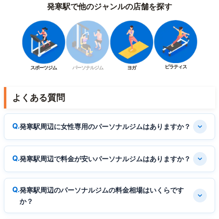
発寒駅で他のジャンルの店舗を探す
ピラティス
スポーツジム
パーソナルジム
ヨガ
よくある質問
発寒駅周辺に女性専用のパーソナルジムはありますか？
発寒駅周辺で料金が安いパーソナルジムはありますか？
発寒駅周辺のパーソナルジムの料金相場はいくらです
か？