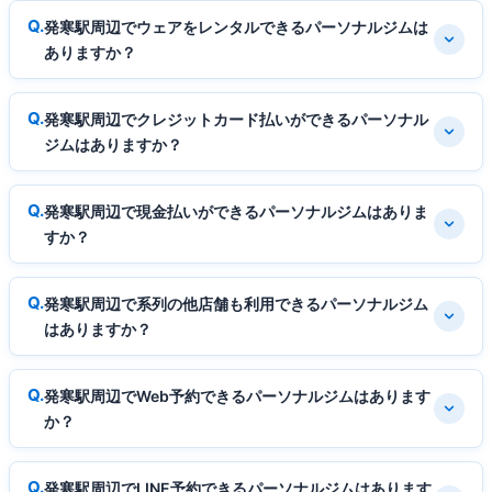
発寒駅周辺でウェアをレンタルできるパーソナルジムは
ありますか？
発寒駅周辺でクレジットカード払いができるパーソナル
ジムはありますか？
発寒駅周辺で現金払いができるパーソナルジムはありま
すか？
発寒駅周辺で系列の他店舗も利用できるパーソナルジム
はありますか？
発寒駅周辺でWeb予約できるパーソナルジムはあります
か？
発寒駅周辺でLINE予約できるパーソナルジムはあります